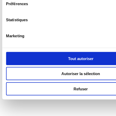
Préférences
Statistiques
Marketing
Tout autoriser
Autoriser la sélection
Refuser