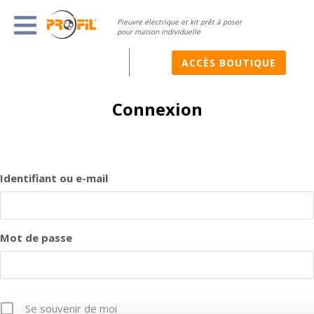
Pieuvre électrique et kit prêt à poser
pour maison individuelle
ACCÈS BOUTIQUE
Connexion
Identifiant ou e-mail
Mot de passe
Se souvenir de moi