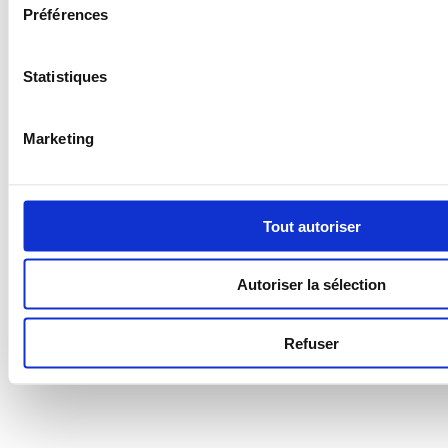
Préférences
Statistiques
Marketing
Tout autoriser
Autoriser la sélection
Refuser