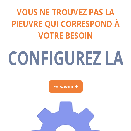
VOUS NE TROUVEZ PAS LA
PIEUVRE QUI CORRESPOND À
VOTRE BESOIN
CONFIGUREZ LA
En savoir +