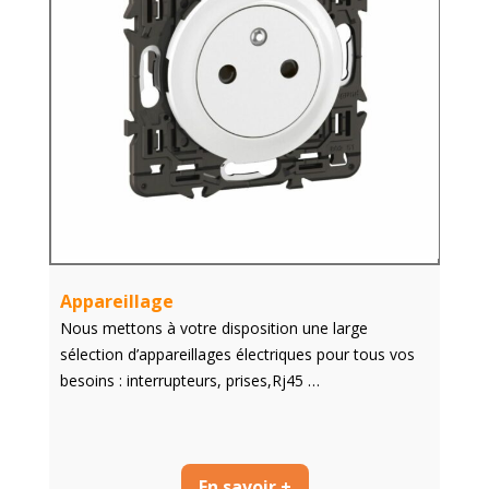
Appareillage
Nous mettons à votre disposition une large
sélection d’appareillages électriques pour tous vos
besoins : interrupteurs, prises,Rj45 …
En savoir +