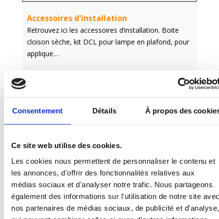
Accessoires d'installation
Retrouvez ici les accessoires d’installation. Boite
cloison sèche, kit DCL pour lampe en plafond, pour
applique…
En savoir +
Consentement
Détails
À propos des cookie
Ce site web utilise des cookies.
Les cookies nous permettent de personnaliser le contenu et
les annonces, d'offrir des fonctionnalités relatives aux
médias sociaux et d'analyser notre trafic.
Nous partageons
également des informations sur l'utilisation de notre site ave
nos partenaires de médias sociaux, de publicité et d'analyse