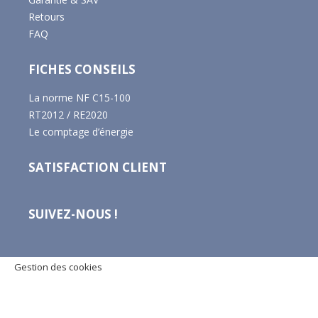
Retours
FAQ
FICHES CONSEILS
La norme NF C15-100
RT2012 / RE2020
Le comptage d’énergie
SATISFACTION CLIENT
SUIVEZ-NOUS !
Gestion des cookies