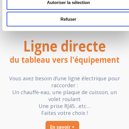
Autoriser la sélection
Refuser
Ligne directe
du tableau vers l'équipement
Vous avez besoin d’une ligne électrique pour
raccorder :
Un chauffe-eau, une plaque de cuisson, un
volet roulant
Une prise RJ45…etc…
Faites votre choix !
En savoir +