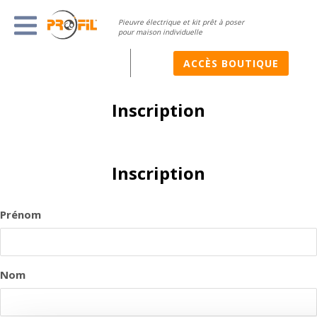
Pieuvre électrique et kit prêt à poser
pour maison individuelle
ACCÈS BOUTIQUE
Inscription
Inscription
Prénom
Nom