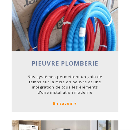
PIEUVRE PLOMBERIE
Nos systèmes permettent un gain de
temps sur la mise en oeuvre et une
intégration de tous les éléments
d'une installation moderne
En savoir +