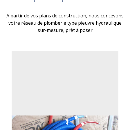
A partir de vos plans de construction, nous concevons
votre réseau de plomberie type pieuvre hydraulique
sur-mesure, prêt à poser