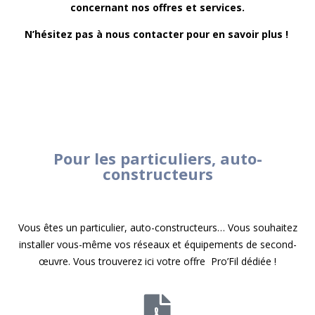
concernant nos offres et services.
N’hésitez pas à nous contacter pour en savoir plus !
Pour les particuliers, auto-
constructeurs
Vous êtes un particulier, auto-constructeurs… Vous souhaitez
installer vous-même vos réseaux et équipements de second-
œuvre. Vous trouverez ici votre offre Pro’Fil dédiée !