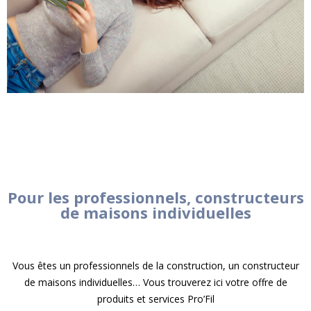
Pour les professionnels, constructeurs
de maisons individuelles
Vous êtes un professionnels de la construction, un constructeur
de maisons individuelles… Vous trouverez ici votre offre de
produits et services Pro’Fil