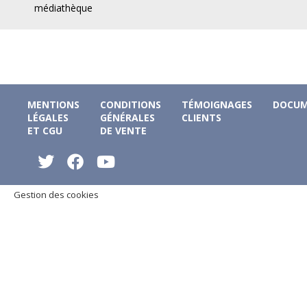
médiathèque
MENTIONS
CONDITIONS
TÉMOIGNAGES
DOCUM
LÉGALES
GÉNÉRALES
CLIENTS
ET CGU
DE VENTE
Gestion des cookies