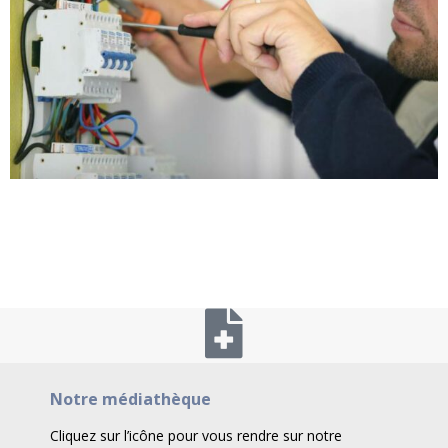
Notre médiathèque
Cliquez sur l’icône pour vous rendre sur notre