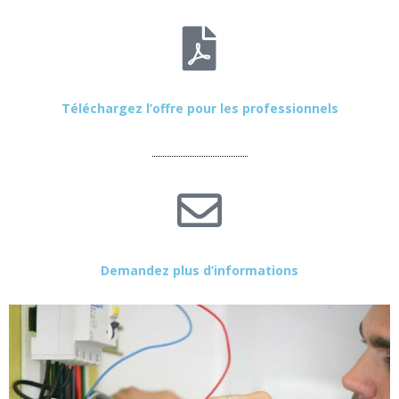
Téléchargez l’offre pour les professionnels
Demandez plus d’informations