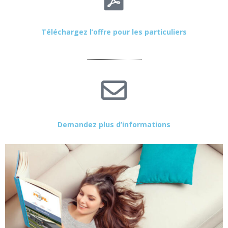
Téléchargez l’offre pour les particuliers
Demandez plus d’informations