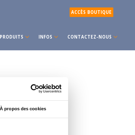
ACCÈS BOUTIQUE
PRODUITS
INFOS
CONTACTEZ-NOUS
À propos des cookies