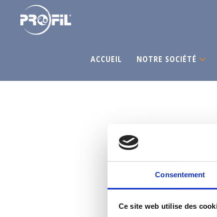
ACCUEIL
NOTRE SOCIÉTÉ
Consentement
Ce site web utilise des cook