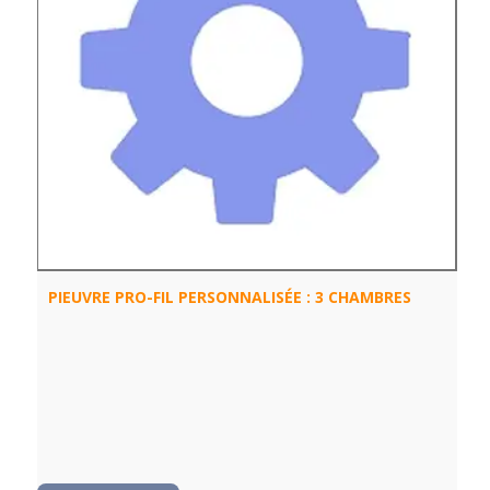
PIEUVRE PRO-FIL PERSONNALISÉE : 3 CHAMBRES