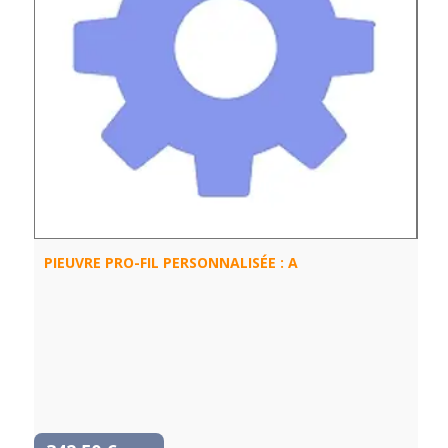
PIEUVRE PRO-FIL PERSONNALISÉE : A