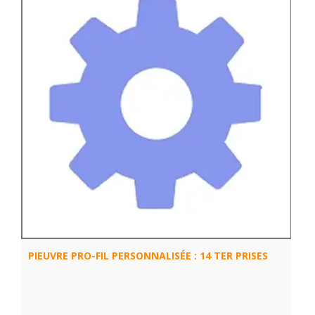
PIEUVRE PRO-FIL PERSONNALISÉE : 14 TER PRISES