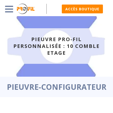
ACCÈS BOUTIQUE
PIEUVRE PRO-FIL
PERSONNALISÉE : 10 COMBLE
ETAGE
PIEUVRE-CONFIGURATEUR