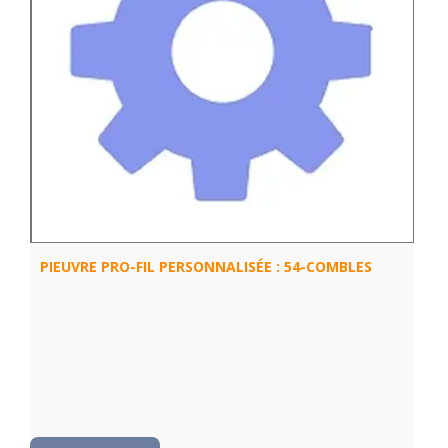
PIEUVRE PRO-FIL PERSONNALISÉE : 54-COMBLES