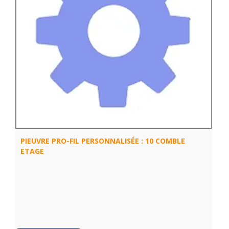
PIEUVRE PRO-FIL PERSONNALISÉE : 10 COMBLE
ETAGE