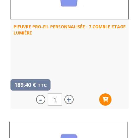
PIEUVRE PRO-FIL PERSONNALISÉE : 7 COMBLE ETAGE
LUMIÈRE
189,40
€
TTC
-
+