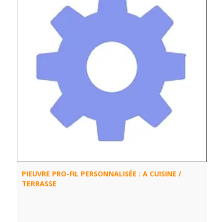
PIEUVRE PRO-FIL PERSONNALISÉE : A CUISINE /
TERRASSE