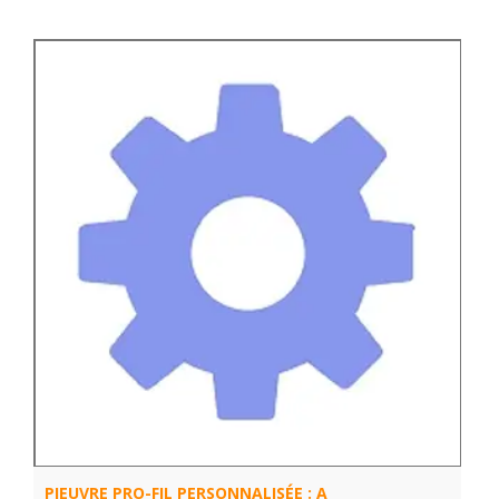
PIEUVRE PRO-FIL PERSONNALISÉE : A