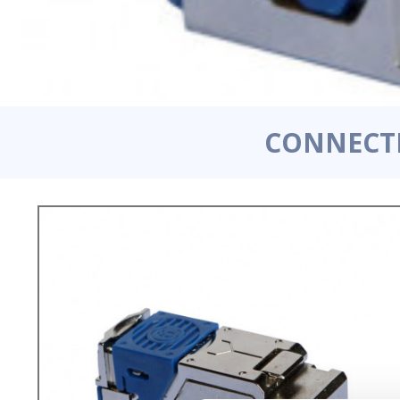
CONNECTE