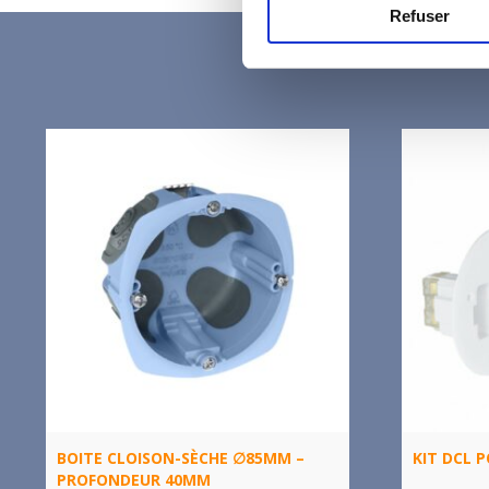
Refuser
BOITE CLOISON-SÈCHE ∅85MM –
KIT DCL 
PROFONDEUR 40MM