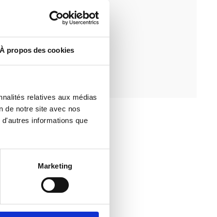
À propos des cookies
nnalités relatives aux médias
n de notre site avec nos
 d'autres informations que
Marketing