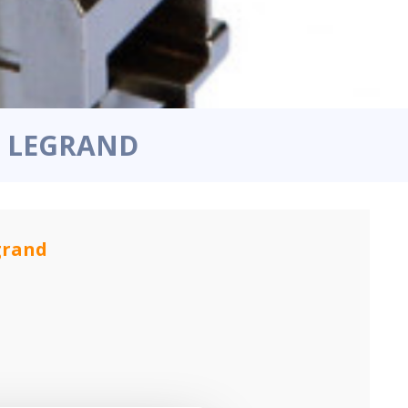
6 LEGRAND
grand