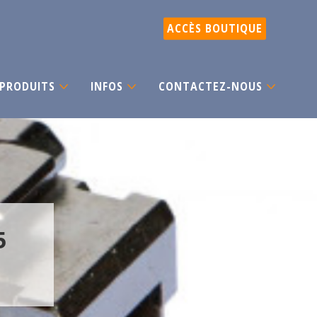
ACCÈS BOUTIQUE
PRODUITS
INFOS
CONTACTEZ-NOUS
5