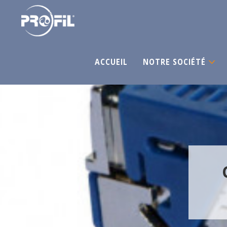
ACCUEIL
NOTRE SOCIÉTÉ