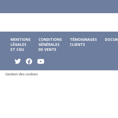
MENTIONS
CONDITIONS
TÉMOIGNAGES
DOCUM
LÉGALES
GÉNÉRALES
CLIENTS
ET CGU
DE VENTE
Gestion des cookies