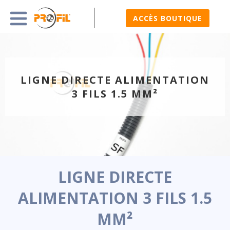
ACCÈS BOUTIQUE
LIGNE DIRECTE ALIMENTATION
3 FILS 1.5 MM²
LIGNE DIRECTE
ALIMENTATION 3 FILS 1.5
MM²