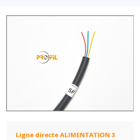
Ligne directe ALIMENTATION 3