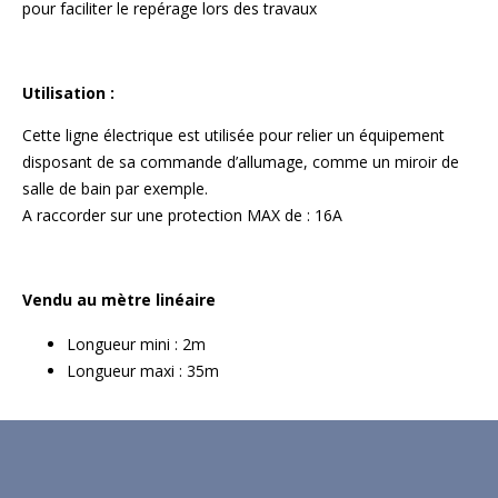
pour faciliter le repérage lors des travaux
Utilisation :
Cette ligne électrique est utilisée pour relier un équipement
disposant de sa commande d’allumage, comme un miroir de
salle de bain par exemple.
A raccorder sur une protection MAX de : 16A
Vendu au mètre linéaire
Longueur mini : 2m
Longueur maxi : 35m