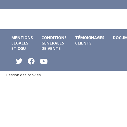
MENTIONS
CONDITIONS
TÉMOIGNAGES
DOCUM
LÉGALES
GÉNÉRALES
CLIENTS
ET CGU
DE VENTE
Gestion des cookies