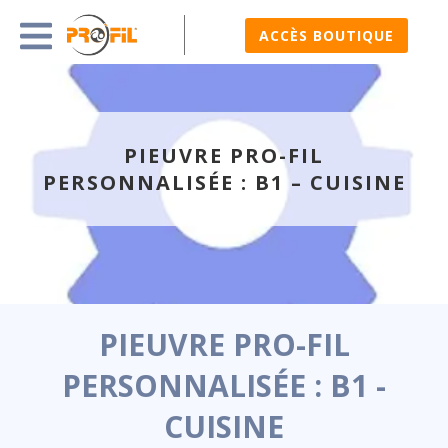
ACCÈS BOUTIQUE
PIEUVRE PRO-FIL
PERSONNALISÉE : B1 – CUISINE
PIEUVRE PRO-FIL
PERSONNALISÉE : B1 -
CUISINE