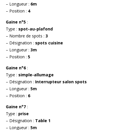
– Longueur :
6m
– Position :
4
Gaine n°5
:
Type :
spot-au-plafond
– Nombre de spots :
3
– Désignation :
spots cuisine
– Longueur :
3m
– Position :
5
Gaine n°6
:
Type :
simple-allumage
– Désignation :
Interrupteur salon spots
– Longueur :
5m
– Position :
6
Gaine n°7
:
Type :
prise
– Désignation :
Table 1
– Longueur :
5m