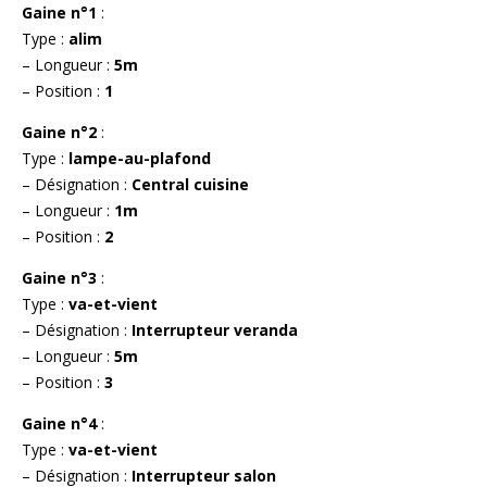
Gaine n°1
:
Type :
alim
– Longueur :
5m
– Position :
1
Gaine n°2
:
Type :
lampe-au-plafond
– Désignation :
Central cuisine
– Longueur :
1m
– Position :
2
Gaine n°3
:
Type :
va-et-vient
– Désignation :
Interrupteur veranda
– Longueur :
5m
– Position :
3
Gaine n°4
:
Type :
va-et-vient
– Désignation :
Interrupteur salon