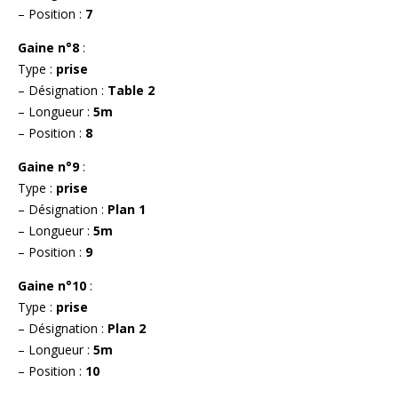
– Position :
7
Gaine n°8
:
Type :
prise
– Désignation :
Table 2
– Longueur :
5m
– Position :
8
Gaine n°9
:
Type :
prise
– Désignation :
Plan 1
– Longueur :
5m
– Position :
9
Gaine n°10
:
Type :
prise
– Désignation :
Plan 2
– Longueur :
5m
– Position :
10