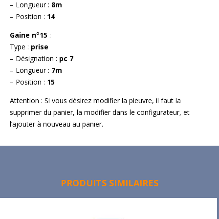
– Longueur :
8m
– Position :
14
Gaine n°15
:
Type :
prise
– Désignation :
pc 7
– Longueur :
7m
– Position :
15
Attention : Si vous désirez modifier la pieuvre, il faut la
supprimer du panier, la modifier dans le configurateur, et
l’ajouter à nouveau au panier.
PRODUITS SIMILAIRES