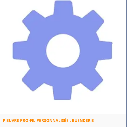
PIEUVRE PRO-FIL PERSONNALISÉE : BUENDERIE