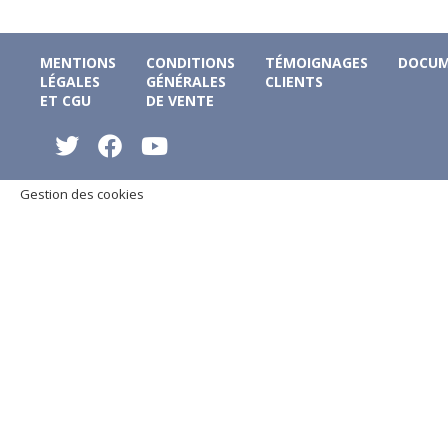
MENTIONS
CONDITIONS
TÉMOIGNAGES
DOCUM
LÉGALES
GÉNÉRALES
CLIENTS
ET CGU
DE VENTE
Gestion des cookies