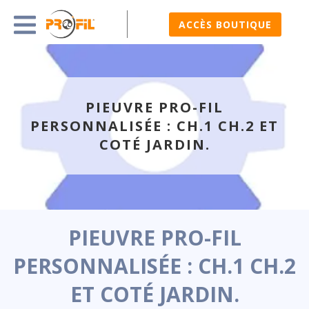
ACCÈS BOUTIQUE
PIEUVRE PRO-FIL
PERSONNALISÉE : CH.1 CH.2 ET
COTÉ JARDIN.
PIEUVRE PRO-FIL
PERSONNALISÉE : CH.1 CH.2
ET COTÉ JARDIN.