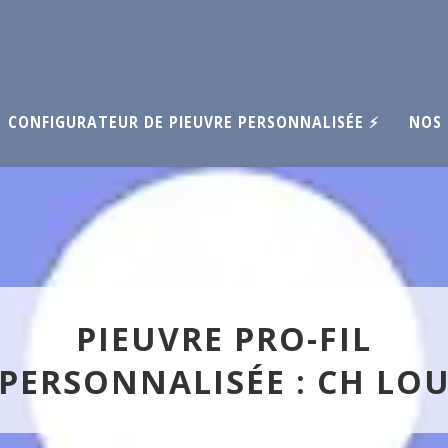
CONFIGURATEUR DE PIEUVRE PERSONNALISÉE ⚡
NOS 
PIEUVRE PRO-FIL
PERSONNALISÉE : CH LO