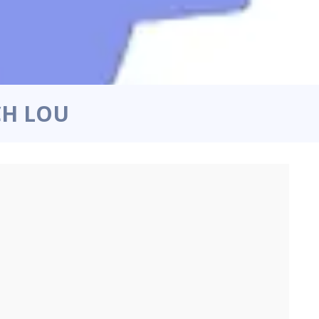
CH LOU