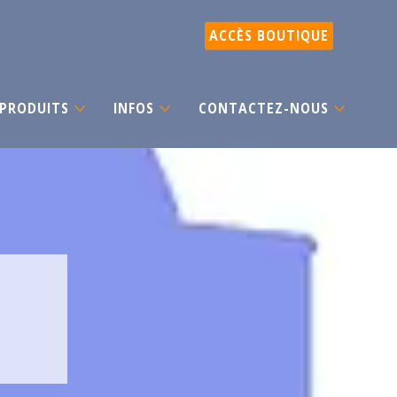
ACCÈS BOUTIQUE
PRODUITS
INFOS
CONTACTEZ-NOUS
U