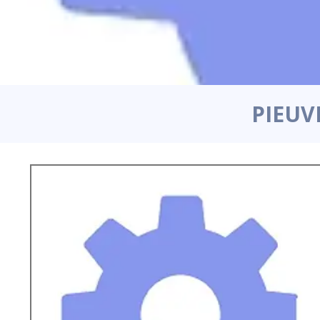
PIEUV