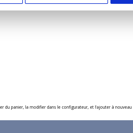
imer du panier, la modifier dans le configurateur, et l’ajouter à nouveau