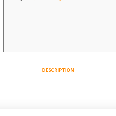
DESCRIPTION