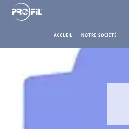
ACCUEIL
NOTRE SOCIÉTÉ