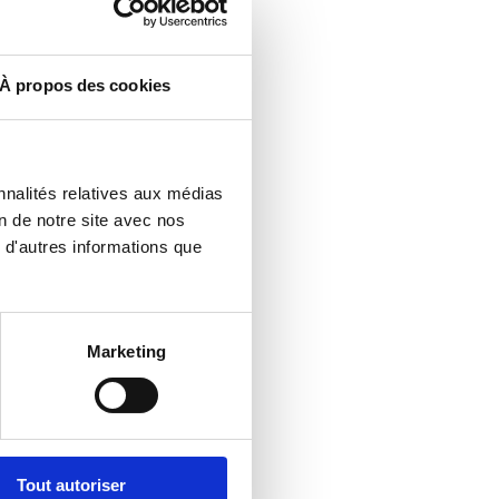
À propos des cookies
nnalités relatives aux médias
n de notre site avec nos
 d'autres informations que
Marketing
Tout autoriser