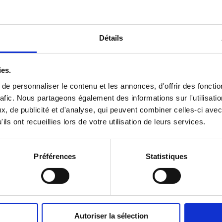
Détails
ies.
e personnaliser le contenu et les annonces, d'offrir des fonctio
afic.
Nous partageons également des informations sur l'utilisatio
, de publicité et d'analyse, qui peuvent combiner celles-ci avec
ils ont recueillies lors de votre utilisation de leurs services.
Préférences
Statistiques
Autoriser la sélection