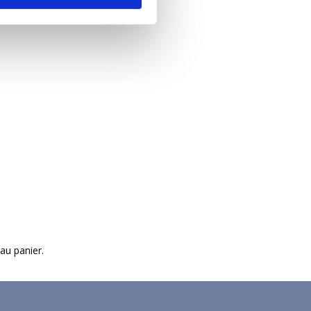
 au panier.