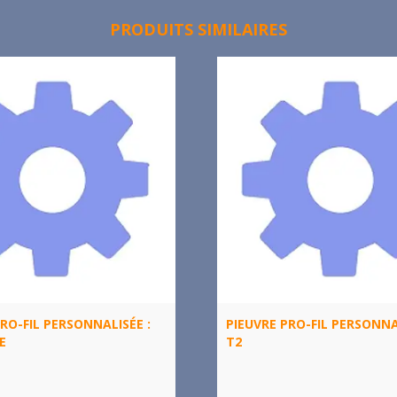
PRODUITS SIMILAIRES
RO-FIL PERSONNALISÉE :
PIEUVRE PRO-FIL PERSONNA
E
T2