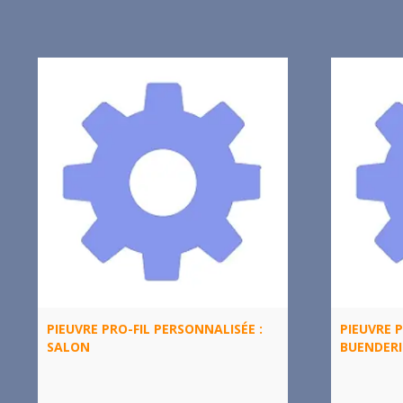
PIEUVRE PRO-FIL PERSONNALISÉE :
PIEUVRE P
SALON
BUENDERI