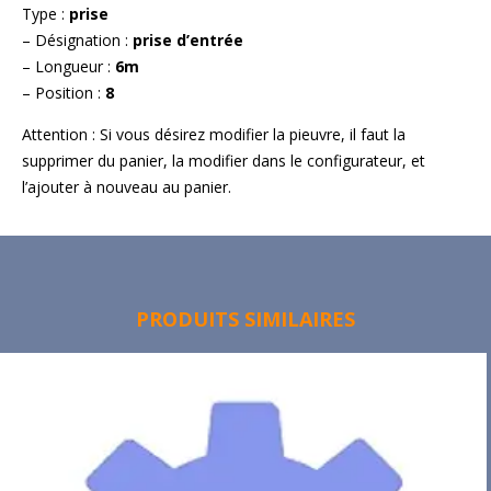
Type :
prise
– Désignation :
prise d’entrée
– Longueur :
6m
– Position :
8
Attention : Si vous désirez modifier la pieuvre, il faut la
supprimer du panier, la modifier dans le configurateur, et
l’ajouter à nouveau au panier.
PRODUITS SIMILAIRES