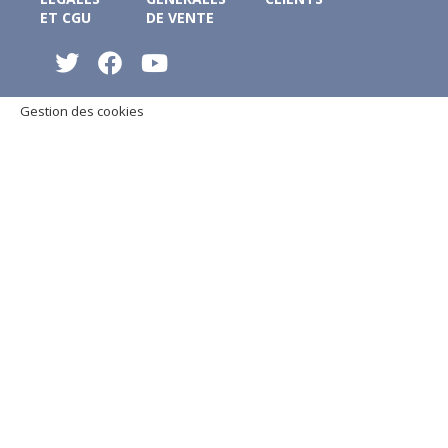
ET CGU
DE VENTE
Gestion des cookies