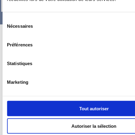
-
+
Sélection
Nécessaires
du
consentement
Préférences
Statistiques
Marketing
Tout autoriser
Autoriser la sélection