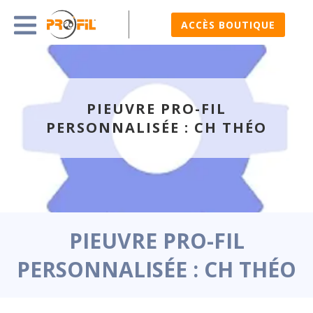
ACCÈS BOUTIQUE
PIEUVRE PRO-FIL
PERSONNALISÉE : CH THÉO
PIEUVRE PRO-FIL
PERSONNALISÉE : CH THÉO