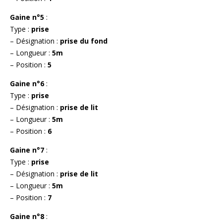
Gaine n°5
:
Type :
prise
– Désignation :
prise du fond
– Longueur :
5m
– Position :
5
Gaine n°6
:
Type :
prise
– Désignation :
prise de lit
– Longueur :
5m
– Position :
6
Gaine n°7
:
Type :
prise
– Désignation :
prise de lit
– Longueur :
5m
– Position :
7
Gaine n°8
: