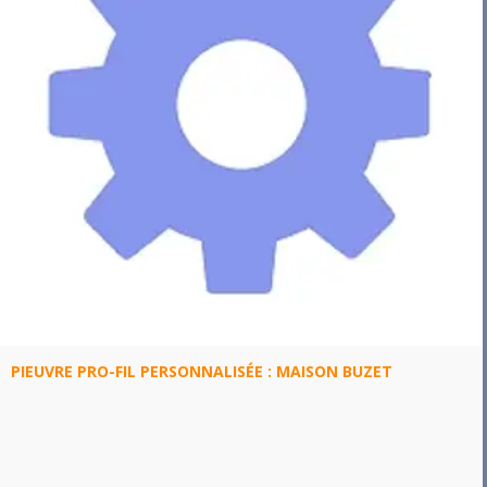
PIEUVRE PRO-FIL PERSONNALISÉE : MAISON BUZET