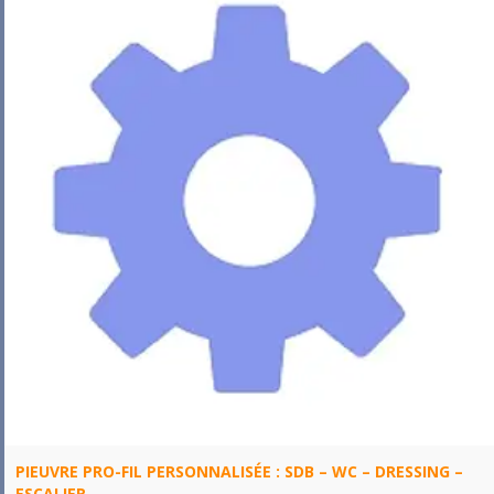
PIEUVRE PRO-FIL PERSONNALISÉE : SDB – WC – DRESSING –
ESCALIER