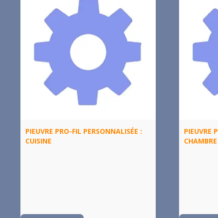
PIEUVRE PRO-FIL PERSONNALISÉE :
PIEUVRE P
CUISINE
CHAMBRE