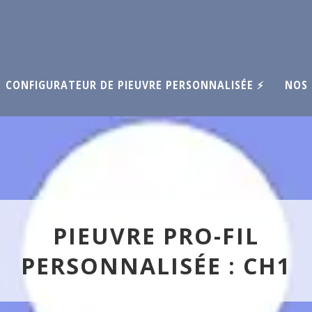
CONFIGURATEUR DE PIEUVRE PERSONNALISÉE ⚡
NOS 
PIEUVRE PRO-FIL
PERSONNALISÉE : CH1