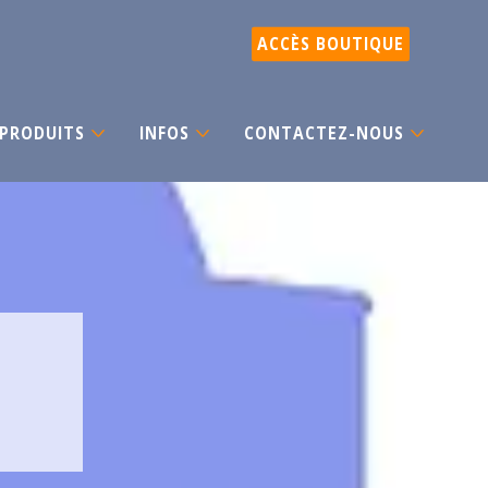
ACCÈS BOUTIQUE
PRODUITS
INFOS
CONTACTEZ-NOUS