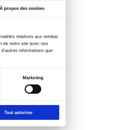
À propos des cookies
nnalités relatives aux médias
n de notre site avec nos
 d'autres informations que
Marketing
Tout autoriser