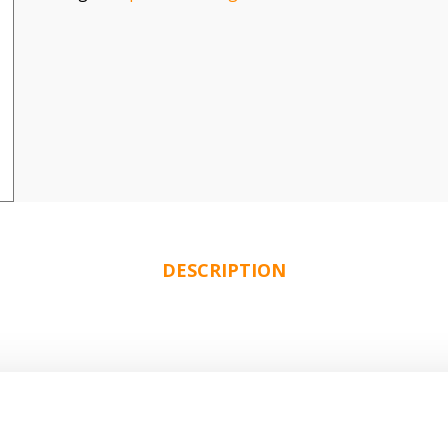
DESCRIPTION