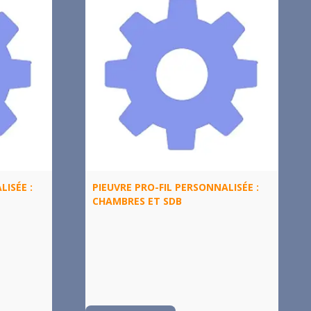
LISÉE :
PIEUVRE PRO-FIL PERSONNALISÉE :
CHAMBRES ET SDB