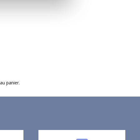
 au panier.