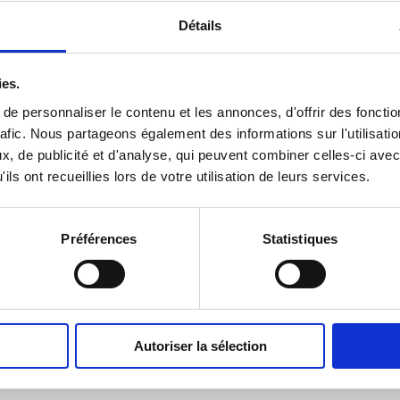
Détails
ies.
e personnaliser le contenu et les annonces, d'offrir des fonctio
afic.
Nous partageons également des informations sur l'utilisatio
, de publicité et d'analyse, qui peuvent combiner celles-ci avec
ils ont recueillies lors de votre utilisation de leurs services.
Préférences
Statistiques
Autoriser la sélection