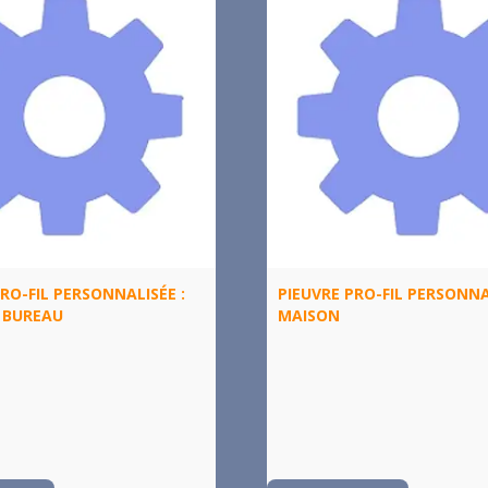
RO-FIL PERSONNALISÉE :
PIEUVRE PRO-FIL PERSONNA
 BUREAU
MAISON