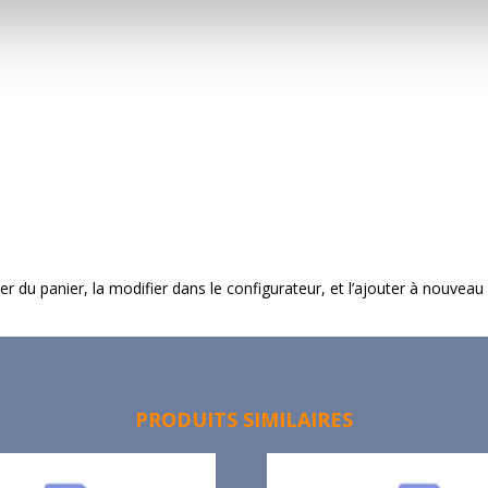
imer du panier, la modifier dans le configurateur, et l’ajouter à nouveau
PRODUITS SIMILAIRES