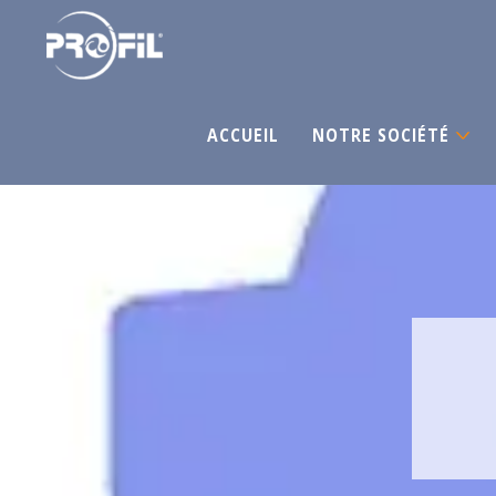
ACCUEIL
NOTRE SOCIÉTÉ