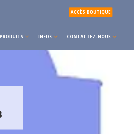
ACCÈS BOUTIQUE
PRODUITS
INFOS
CONTACTEZ-NOUS
B