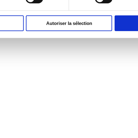
Autoriser la sélection