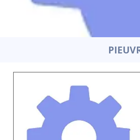
PIEUVR