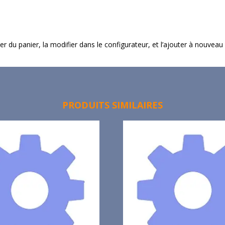
imer du panier, la modifier dans le configurateur, et l’ajouter à nouveau
PRODUITS SIMILAIRES