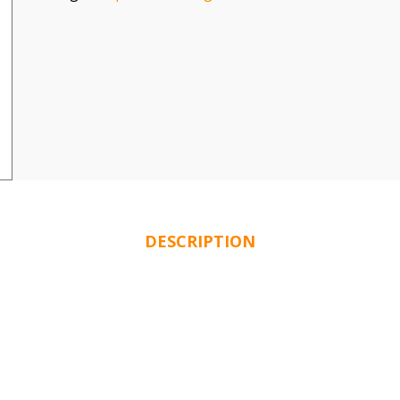
DESCRIPTION