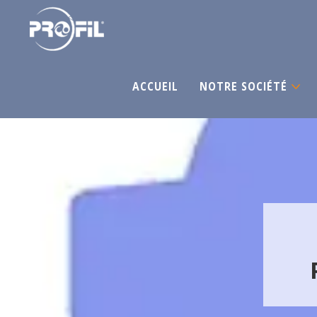
ACCUEIL
NOTRE SOCIÉTÉ