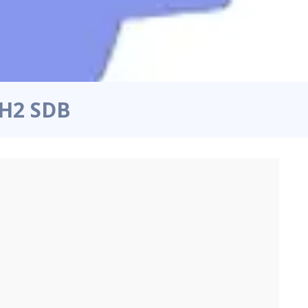
CH2 SDB