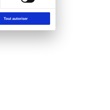
Tout autoriser