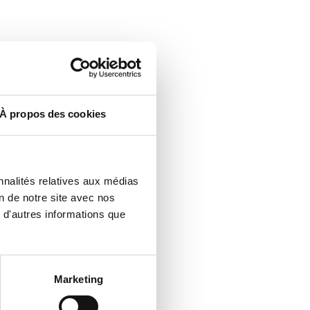
À propos des cookies
nnalités relatives aux médias
n de notre site avec nos
 d'autres informations que
Marketing