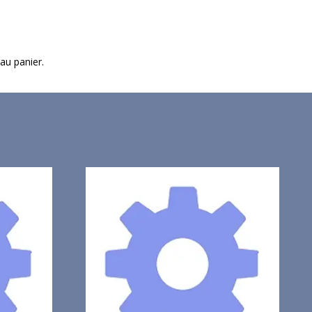
 au panier.