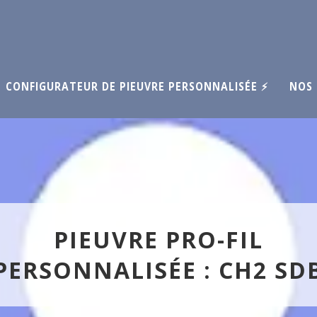
CONFIGURATEUR DE PIEUVRE PERSONNALISÉE ⚡
NOS 
PIEUVRE PRO-FIL
PERSONNALISÉE : CH2 SD