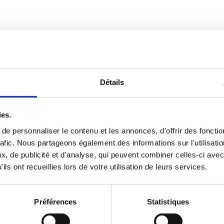
Détails
ies.
e personnaliser le contenu et les annonces, d'offrir des fonctio
afic.
Nous partageons également des informations sur l'utilisatio
, de publicité et d'analyse, qui peuvent combiner celles-ci avec
ils ont recueillies lors de votre utilisation de leurs services.
Préférences
Statistiques