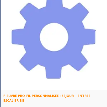
PIEUVRE PRO-FIL PERSONNALISÉE : SÉJOUR – ENTRÉE –
ESCALIER BIS