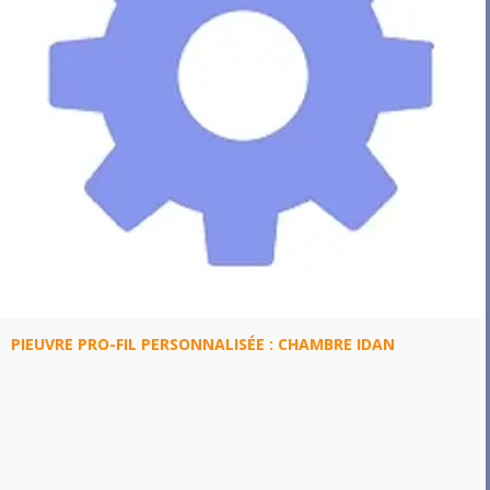
PIEUVRE PRO-FIL PERSONNALISÉE : CHAMBRE IDAN