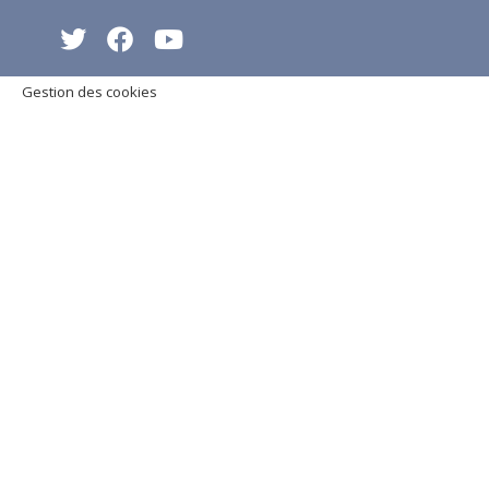
Gestion des cookies