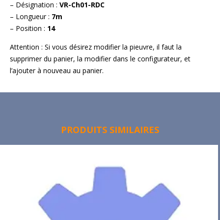
– Désignation :
VR-Ch01-RDC
– Longueur :
7m
– Position :
14
Attention : Si vous désirez modifier la pieuvre, il faut la
supprimer du panier, la modifier dans le configurateur, et
l’ajouter à nouveau au panier.
PRODUITS SIMILAIRES