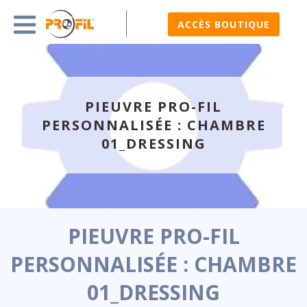
ACCÈS BOUTIQUE
PIEUVRE PRO-FIL
PERSONNALISÉE : CHAMBRE
01_DRESSING
PIEUVRE PRO-FIL
PERSONNALISÉE : CHAMBRE
01_DRESSING