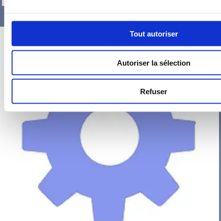
Tout autoriser
Autoriser la sélection
Refuser