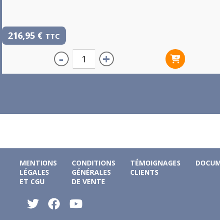
216,95
€
TTC
-
+
MENTIONS
CONDITIONS
TÉMOIGNAGES
DOCUM
LÉGALES
GÉNÉRALES
CLIENTS
ET CGU
DE VENTE