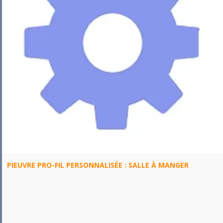
PIEUVRE PRO-FIL PERSONNALISÉE : SALLE À MANGER