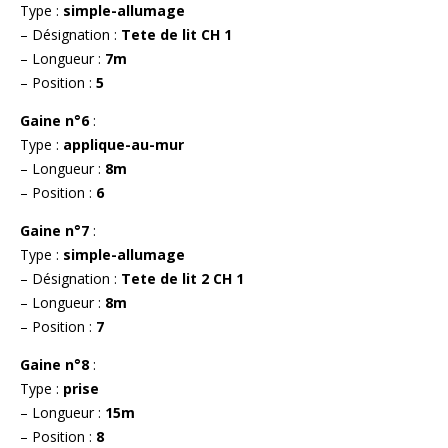
Type :
simple-allumage
– Désignation :
Tete de lit CH 1
– Longueur :
7m
– Position :
5
Gaine n°6
:
Type :
applique-au-mur
– Longueur :
8m
– Position :
6
Gaine n°7
:
Type :
simple-allumage
– Désignation :
Tete de lit 2 CH 1
– Longueur :
8m
– Position :
7
Gaine n°8
:
Type :
prise
– Longueur :
15m
– Position :
8