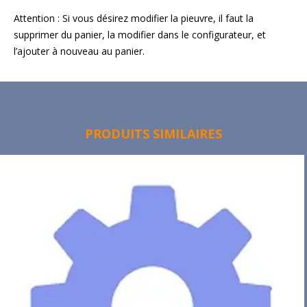
Attention : Si vous désirez modifier la pieuvre, il faut la
supprimer du panier, la modifier dans le configurateur, et
l’ajouter à nouveau au panier.
PRODUITS SIMILAIRES