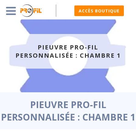
ACCÈS BOUTIQUE
PIEUVRE PRO-FIL
PERSONNALISÉE : CHAMBRE 1
PIEUVRE PRO-FIL
PERSONNALISÉE : CHAMBRE 1