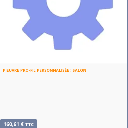
PIEUVRE PRO-FIL PERSONNALISÉE : SALON
160,61
€
TTC