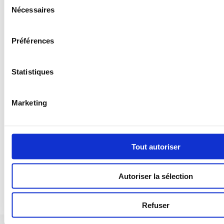
Nécessaires
du
consentement
Préférences
Statistiques
Marketing
Tout autoriser
Autoriser la sélection
Refuser