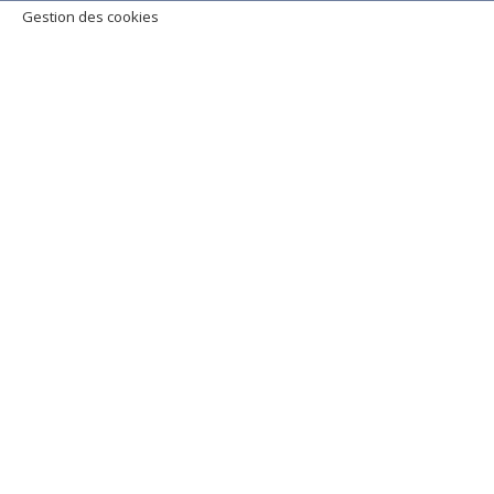
Gestion des cookies