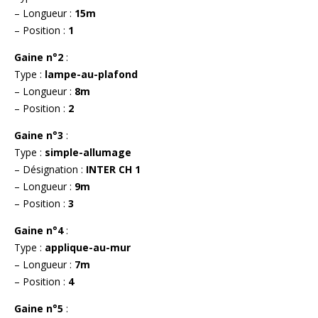
– Longueur :
15m
– Position :
1
Gaine n°2
:
Type :
lampe-au-plafond
– Longueur :
8m
– Position :
2
Gaine n°3
:
Type :
simple-allumage
– Désignation :
INTER CH 1
– Longueur :
9m
– Position :
3
Gaine n°4
:
Type :
applique-au-mur
– Longueur :
7m
– Position :
4
Gaine n°5
: