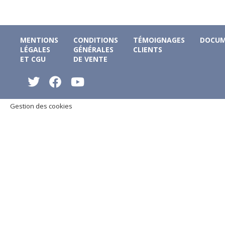
MENTIONS
CONDITIONS
TÉMOIGNAGES
DOCUM
LÉGALES
GÉNÉRALES
CLIENTS
ET CGU
DE VENTE
Gestion des cookies