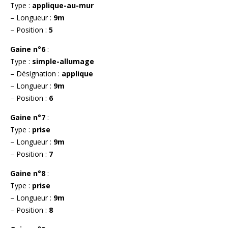
Type :
applique-au-mur
– Longueur :
9m
– Position :
5
Gaine n°6
:
Type :
simple-allumage
– Désignation :
applique
– Longueur :
9m
– Position :
6
Gaine n°7
:
Type :
prise
– Longueur :
9m
– Position :
7
Gaine n°8
:
Type :
prise
– Longueur :
9m
– Position :
8