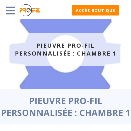
ACCÈS BOUTIQUE
PIEUVRE PRO-FIL
PERSONNALISÉE : CHAMBRE 1
PIEUVRE PRO-FIL
PERSONNALISÉE : CHAMBRE 1