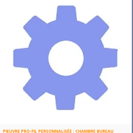
PIEUVRE PRO-FIL PERSONNALISÉE : CHAMBRE BUREAU