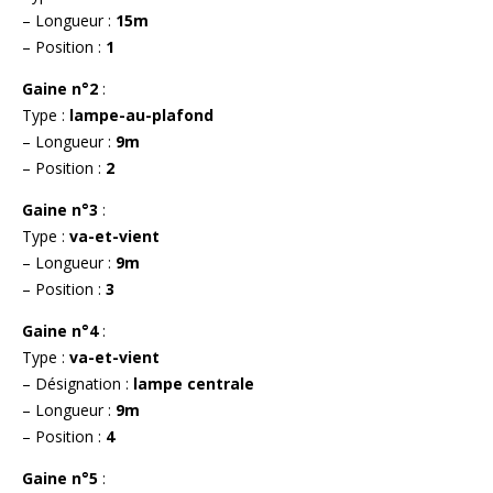
– Longueur :
15m
– Position :
1
Gaine n°2
:
Type :
lampe-au-plafond
– Longueur :
9m
– Position :
2
Gaine n°3
:
Type :
va-et-vient
– Longueur :
9m
– Position :
3
Gaine n°4
:
Type :
va-et-vient
– Désignation :
lampe centrale
– Longueur :
9m
– Position :
4
Gaine n°5
: