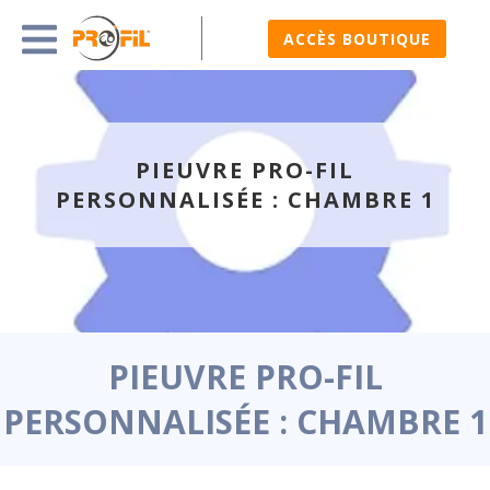
ACCÈS BOUTIQUE
PIEUVRE PRO-FIL
PERSONNALISÉE : CHAMBRE 1
PIEUVRE PRO-FIL
PERSONNALISÉE : CHAMBRE 1