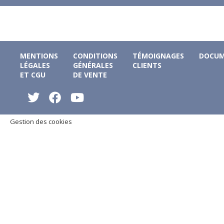
MENTIONS
CONDITIONS
TÉMOIGNAGES
DOCUM
LÉGALES
GÉNÉRALES
CLIENTS
ET CGU
DE VENTE
Gestion des cookies