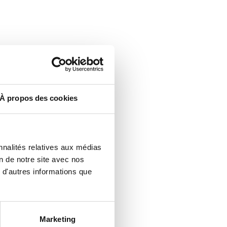
À propos des cookies
nnalités relatives aux médias
n de notre site avec nos
 d'autres informations que
Marketing