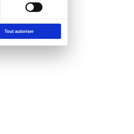
Tout autoriser