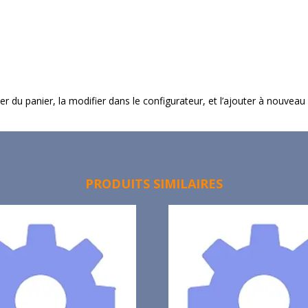
imer du panier, la modifier dans le configurateur, et l’ajouter à nouveau
PRODUITS SIMILAIRES