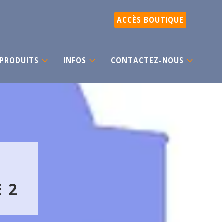
ACCÈS BOUTIQUE
PRODUITS
INFOS
CONTACTEZ-NOUS
 2