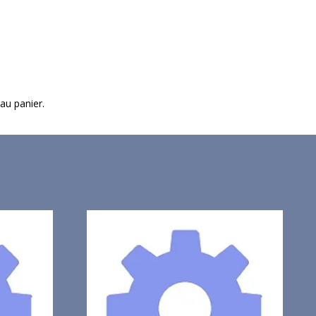
 au panier.