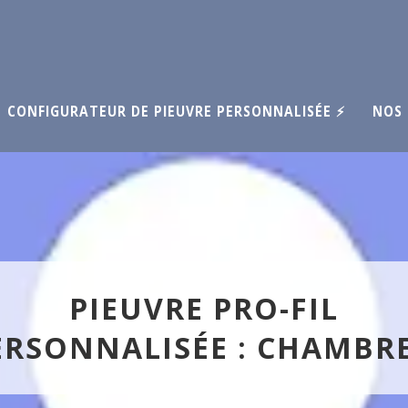
CONFIGURATEUR DE PIEUVRE PERSONNALISÉE ⚡
NOS 
PIEUVRE PRO-FIL
ERSONNALISÉE : CHAMBRE