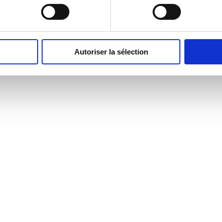
Autoriser la sélection