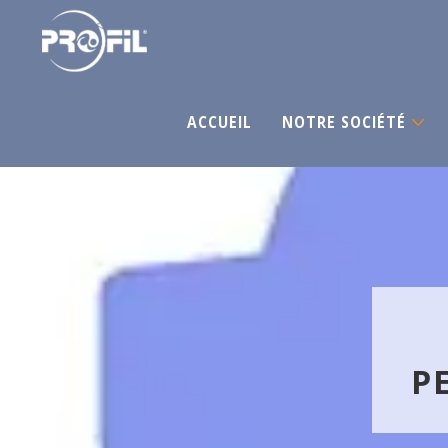
ACCUEIL
NOTRE SOCIÉTÉ
P