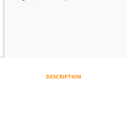
DESCRIPTION