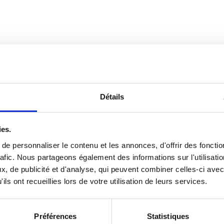
Détails
ies.
e personnaliser le contenu et les annonces, d'offrir des fonctio
afic.
Nous partageons également des informations sur l'utilisatio
, de publicité et d'analyse, qui peuvent combiner celles-ci avec
ils ont recueillies lors de votre utilisation de leurs services.
Préférences
Statistiques