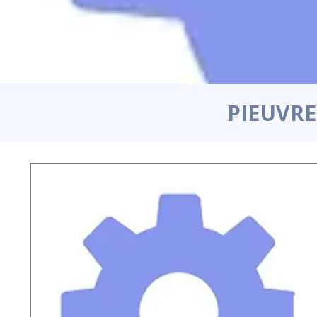
PIEUVRE