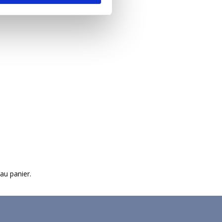
 au panier.