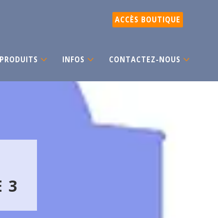
ACCÈS BOUTIQUE
PRODUITS
INFOS
CONTACTEZ-NOUS
 3