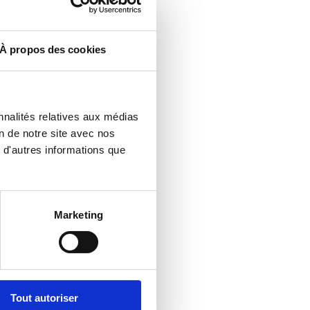
À propos des cookies
nnalités relatives aux médias
n de notre site avec nos
 d'autres informations que
Marketing
Tout autoriser