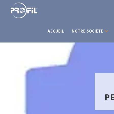
ACCUEIL
NOTRE SOCIÉTÉ
P