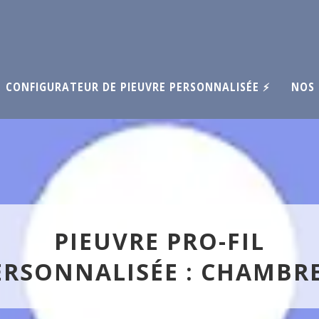
CONFIGURATEUR DE PIEUVRE PERSONNALISÉE ⚡
NOS 
PIEUVRE PRO-FIL
ERSONNALISÉE : CHAMBRE