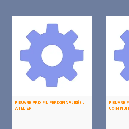
PIEUVRE PRO-FIL PERSONNALISÉE :
PIEUVRE P
ATELIER
COIN NUI