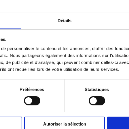
Détails
ies.
e personnaliser le contenu et les annonces, d'offrir des fonctio
afic.
Nous partageons également des informations sur l'utilisatio
, de publicité et d'analyse, qui peuvent combiner celles-ci avec
ils ont recueillies lors de votre utilisation de leurs services.
Préférences
Statistiques
Autoriser la sélection