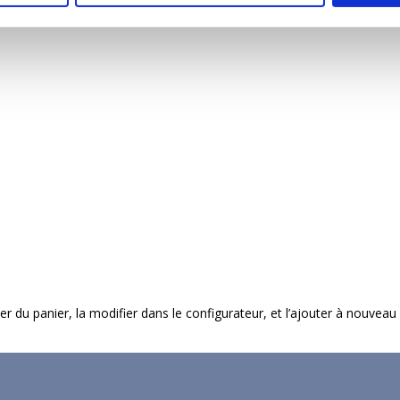
imer du panier, la modifier dans le configurateur, et l’ajouter à nouveau