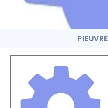
PIEUVRE