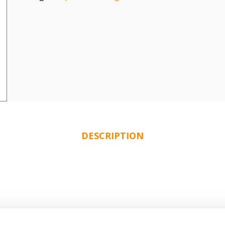
DESCRIPTION