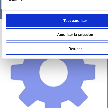
-
+
Tout autoriser
Autoriser la sélection
Refuser