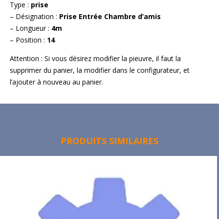
Type :
prise
– Désignation :
Prise Entrée Chambre d’amis
– Longueur :
4m
– Position :
14
Attention : Si vous désirez modifier la pieuvre, il faut la
supprimer du panier, la modifier dans le configurateur, et
l’ajouter à nouveau au panier.
PRODUITS SIMILAIRES