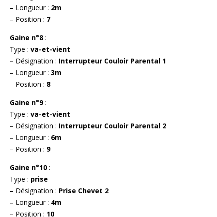
– Longueur :
2m
– Position :
7
Gaine n°8
:
Type :
va-et-vient
– Désignation :
Interrupteur Couloir Parental 1
– Longueur :
3m
– Position :
8
Gaine n°9
:
Type :
va-et-vient
– Désignation :
Interrupteur Couloir Parental 2
– Longueur :
6m
– Position :
9
Gaine n°10
:
Type :
prise
– Désignation :
Prise Chevet 2
– Longueur :
4m
– Position :
10