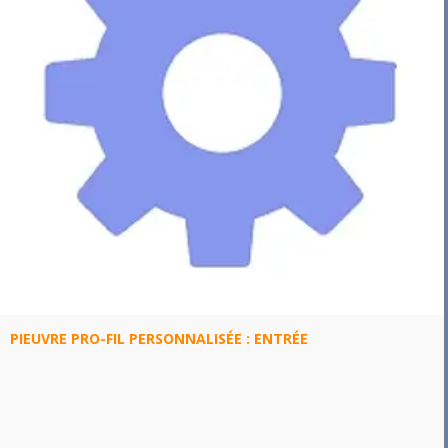
PIEUVRE PRO-FIL PERSONNALISÉE : ENTRÉE