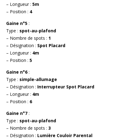
– Longueur :
5m
– Position :
4
Gaine n°5
:
Type :
spot-au-plafond
– Nombre de spots :
1
– Désignation :
Spot Placard
– Longueur :
4m
– Position :
5
Gaine n°6
:
Type :
simple-allumage
– Désignation :
Interrupteur Spot Placard
– Longueur :
4m
– Position :
6
Gaine n°7
:
Type :
spot-au-plafond
– Nombre de spots :
3
– Désignation :
Lumière Couloir Parental