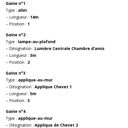
Gaine n°1
:
Type :
alim
– Longueur :
14m
– Position :
1
Gaine n°2
:
Type :
lampe-au-plafond
– Désignation :
Lumière Centrale Chambre d’amis
– Longueur :
3m
– Position :
2
Gaine n°3
:
Type :
applique-au-mur
– Désignation :
Applique Chevet 1
– Longueur :
5m
– Position :
3
Gaine n°4
:
Type :
applique-au-mur
– Désignation :
Applique de Chevet 2