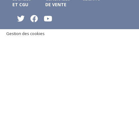
ET CGU
DE VENTE
Gestion des cookies