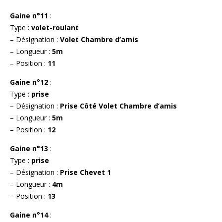
Gaine n°11
:
Type :
volet-roulant
– Désignation :
Volet Chambre d’amis
– Longueur :
5m
– Position :
11
Gaine n°12
:
Type :
prise
– Désignation :
Prise Côté Volet Chambre d’amis
– Longueur :
5m
– Position :
12
Gaine n°13
:
Type :
prise
– Désignation :
Prise Chevet 1
– Longueur :
4m
– Position :
13
Gaine n°14
: