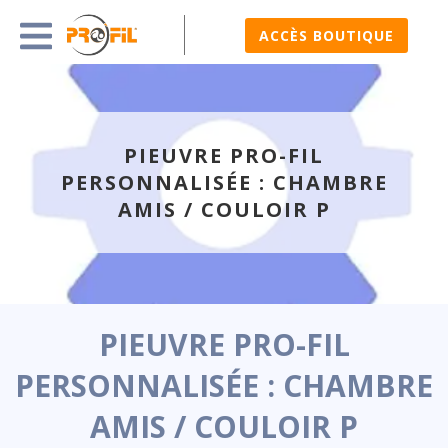
ACCÈS BOUTIQUE
PIEUVRE PRO-FIL
PERSONNALISÉE : CHAMBRE
AMIS / COULOIR P
PIEUVRE PRO-FIL
PERSONNALISÉE : CHAMBRE
AMIS / COULOIR P