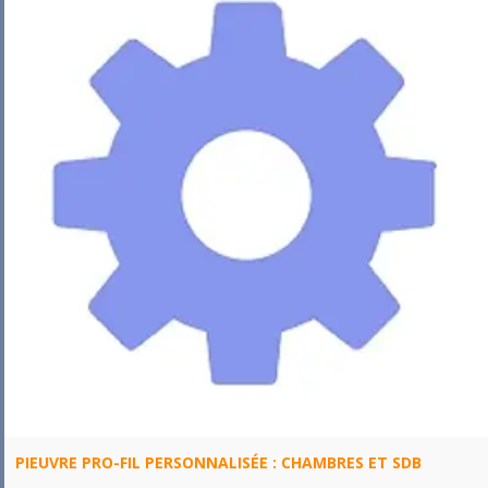
PIEUVRE PRO-FIL PERSONNALISÉE : CHAMBRES ET SDB