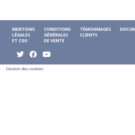
MENTIONS
CONDITIONS
TÉMOIGNAGES
DOCUM
LÉGALES
GÉNÉRALES
CLIENTS
ET CGU
DE VENTE
Gestion des cookies