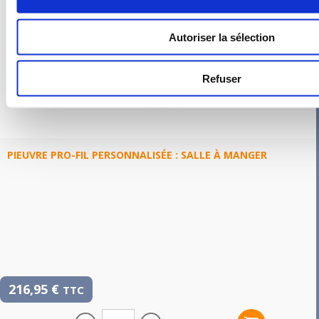
Autoriser la sélection
Refuser
PIEUVRE PRO-FIL PERSONNALISÉE : SALLE À MANGER
216,95
€
TTC