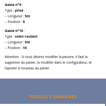
Gaine n°9
:
Type :
prise
– Longueur :
5m
– Position :
9
Gaine n°10
:
Type :
volet-roulant
– Longueur :
5m
– Position :
10
Attention : Si vous désirez modifier la pieuvre, il faut la
supprimer du panier, la modifier dans le configurateur, et
l’ajouter à nouveau au panier.
PRODUITS SIMILAIRES