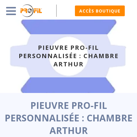
ACCÈS BOUTIQUE
PIEUVRE PRO-FIL
PERSONNALISÉE : CHAMBRE
ARTHUR
PIEUVRE PRO-FIL
PERSONNALISÉE : CHAMBRE
ARTHUR