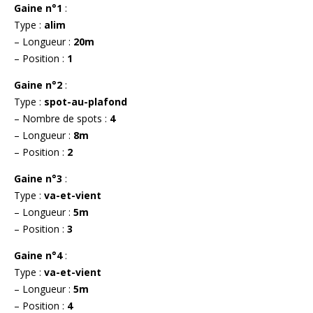
Gaine n°1
:
Type :
alim
– Longueur :
20m
– Position :
1
Gaine n°2
:
Type :
spot-au-plafond
– Nombre de spots :
4
– Longueur :
8m
– Position :
2
Gaine n°3
:
Type :
va-et-vient
– Longueur :
5m
– Position :
3
Gaine n°4
:
Type :
va-et-vient
– Longueur :
5m
– Position :
4