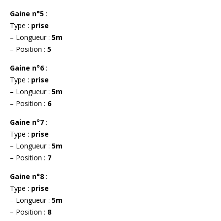
Gaine n°5
:
Type :
prise
– Longueur :
5m
– Position :
5
Gaine n°6
:
Type :
prise
– Longueur :
5m
– Position :
6
Gaine n°7
:
Type :
prise
– Longueur :
5m
– Position :
7
Gaine n°8
:
Type :
prise
– Longueur :
5m
– Position :
8