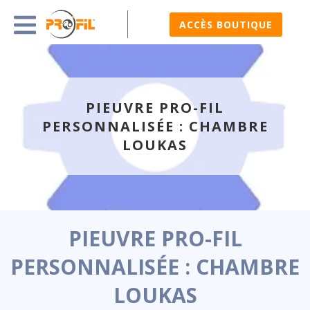
ACCÈS BOUTIQUE
PIEUVRE PRO-FIL
PERSONNALISÉE : CHAMBRE
LOUKAS
PIEUVRE PRO-FIL
PERSONNALISÉE : CHAMBRE
LOUKAS