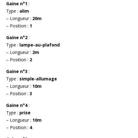
Gaine n°1
:
Type :
alim
– Longueur :
20m
– Position :
1
Gaine n°2
:
Type :
lampe-au-plafond
– Longueur :
2m
– Position :
2
Gaine n°3
:
Type :
simple-allumage
– Longueur :
10m
– Position :
3
Gaine n°4
:
Type :
prise
– Longueur :
10m
– Position :
4