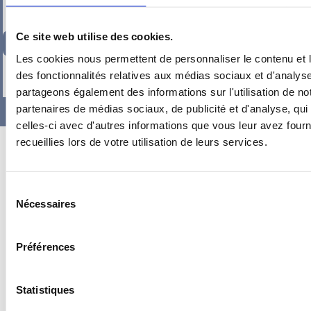
Ce site web utilise des cookies.
97,96
€
TTC
Les cookies nous permettent de personnaliser le contenu et l
-
+
des fonctionnalités relatives aux médias sociaux et d'analyse
partageons également des informations sur l'utilisation de no
partenaires de médias sociaux, de publicité et d'analyse, qu
celles-ci avec d'autres informations que vous leur avez fourni
recueillies lors de votre utilisation de leurs services.
Sélection
Nécessaires
du
consentement
Préférences
Statistiques