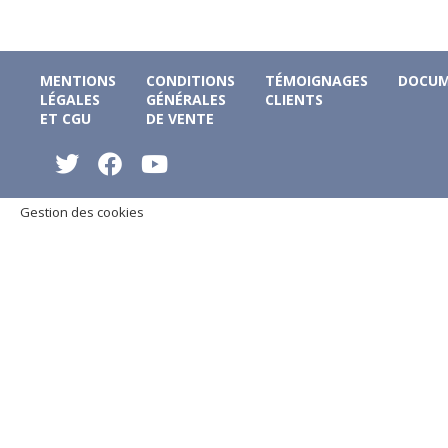
MENTIONS
CONDITIONS
TÉMOIGNAGES
DOCUM
LÉGALES
GÉNÉRALES
CLIENTS
ET CGU
DE VENTE
Gestion des cookies