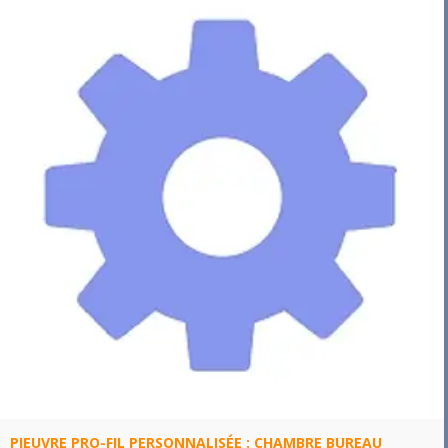
PIEUVRE PRO-FIL PERSONNALISÉE : CHAMBRE BUREAU