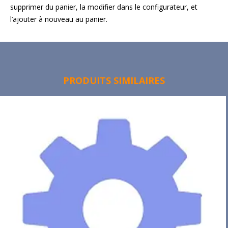
supprimer du panier, la modifier dans le configurateur, et
l’ajouter à nouveau au panier.
PRODUITS SIMILAIRES