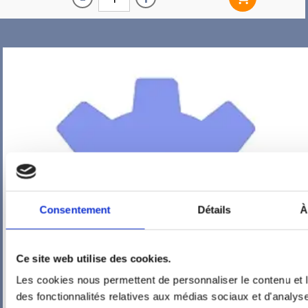
Consentement
Détails
À
Ce site web utilise des cookies.
Les cookies nous permettent de personnaliser le contenu et l
des fonctionnalités relatives aux médias sociaux et d'analyse