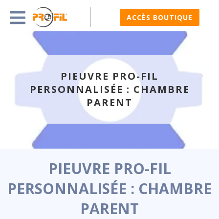
ACCÈS BOUTIQUE
PIEUVRE PRO-FIL
PERSONNALISÉE : CHAMBRE
PARENT
PIEUVRE PRO-FIL
PERSONNALISÉE : CHAMBRE
PARENT