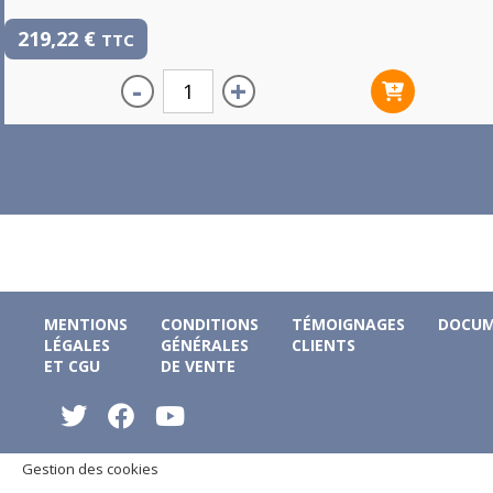
219,22
€
TTC
-
+
MENTIONS
CONDITIONS
TÉMOIGNAGES
DOCUM
LÉGALES
GÉNÉRALES
CLIENTS
ET CGU
DE VENTE
Gestion des cookies