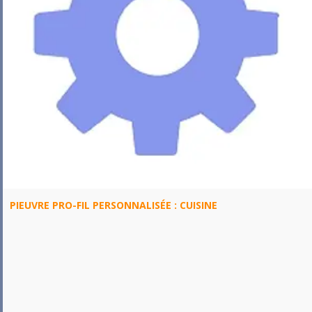
PIEUVRE PRO-FIL PERSONNALISÉE : CUISINE