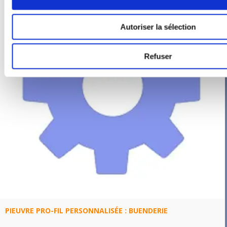
Autoriser la sélection
Refuser
PIEUVRE PRO-FIL PERSONNALISÉE : BUENDERIE