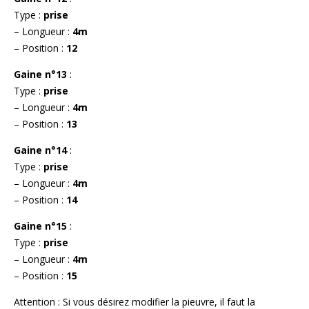
Type :
prise
– Longueur :
4m
– Position :
12
Gaine n°13
:
Type :
prise
– Longueur :
4m
– Position :
13
Gaine n°14
:
Type :
prise
– Longueur :
4m
– Position :
14
Gaine n°15
:
Type :
prise
– Longueur :
4m
– Position :
15
Attention : Si vous désirez modifier la pieuvre, il faut la