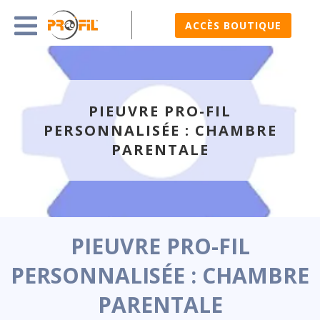
ACCÈS BOUTIQUE
PIEUVRE PRO-FIL
PERSONNALISÉE : CHAMBRE
PARENTALE
PIEUVRE PRO-FIL
PERSONNALISÉE : CHAMBRE
PARENTALE