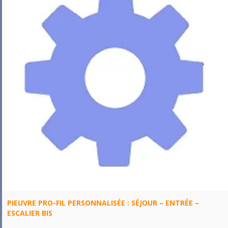
PIEUVRE PRO-FIL PERSONNALISÉE : SÉJOUR – ENTRÉE –
ESCALIER BIS