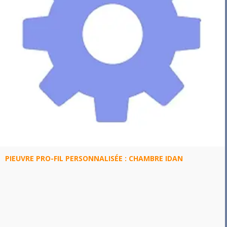
PIEUVRE PRO-FIL PERSONNALISÉE : CHAMBRE IDAN