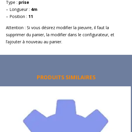
Type :
prise
– Longueur :
4m
– Position :
11
Attention : Si vous désirez modifier la pieuvre, il faut la
supprimer du panier, la modifier dans le configurateur, et
l’ajouter à nouveau au panier.
PRODUITS SIMILAIRES