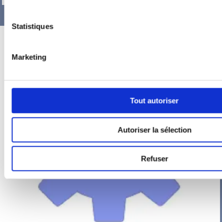
Statistiques
Marketing
Tout autoriser
Autoriser la sélection
Refuser