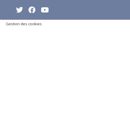
Gestion des cookies