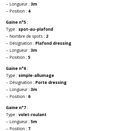
– Longueur :
3m
– Position :
4
Gaine n°5
:
Type :
spot-au-plafond
– Nombre de spots :
2
– Désignation :
Plafond dressing
– Longueur :
3m
– Position :
5
Gaine n°6
:
Type :
simple-allumage
– Désignation :
Porte dressing
– Longueur :
3m
– Position :
6
Gaine n°7
:
Type :
volet-roulant
– Longueur :
5m
– Position :
7