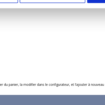
imer du panier, la modifier dans le configurateur, et l’ajouter à nouveau