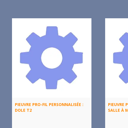
PIEUVRE PRO-FIL PERSONNALISÉE :
PIEUVRE P
DOLE T2
SALLE À 