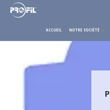
ACCUEIL
NOTRE SOCIÉTÉ
P