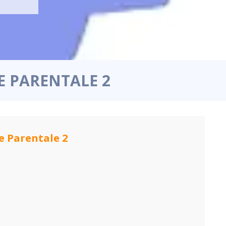
E PARENTALE 2
e Parentale 2