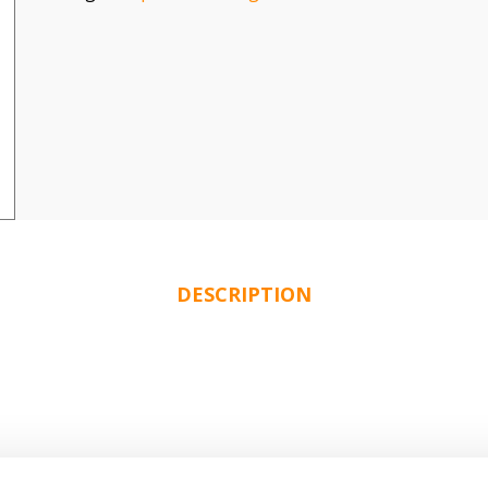
DESCRIPTION