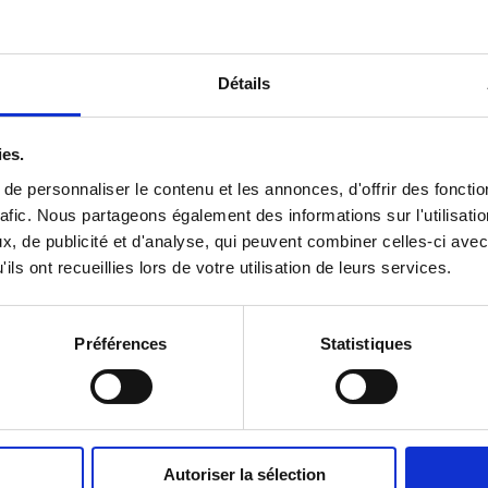
Détails
ies.
e personnaliser le contenu et les annonces, d'offrir des fonctio
afic.
Nous partageons également des informations sur l'utilisatio
, de publicité et d'analyse, qui peuvent combiner celles-ci avec
ils ont recueillies lors de votre utilisation de leurs services.
Préférences
Statistiques
Autoriser la sélection