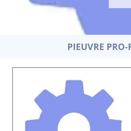
PIEUVRE PRO-