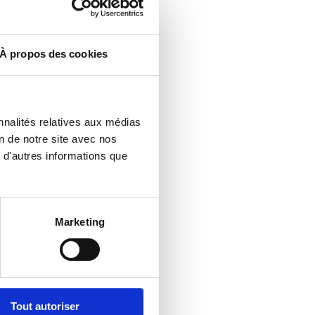
À propos des cookies
nnalités relatives aux médias
n de notre site avec nos
 d'autres informations que
Marketing
Tout autoriser