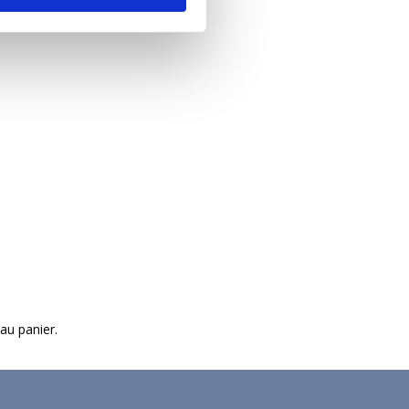
 au panier.