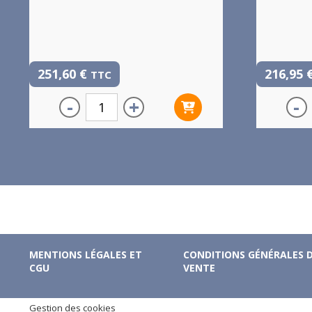
251,60
€
216,95
TTC
-
+
-
MENTIONS LÉGALES ET
CONDITIONS GÉNÉRALES 
CGU
VENTE
Gestion des cookies