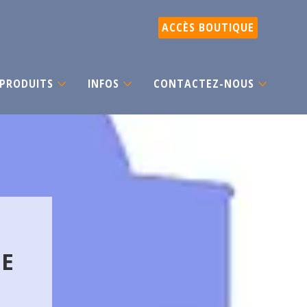
ACCÈS BOUTIQUE
PRODUITS
INFOS
CONTACTEZ-NOUS
RE