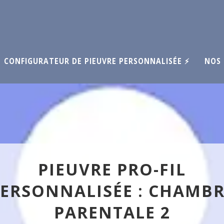
CONFIGURATEUR DE PIEUVRE PERSONNALISÉE ⚡
NOS 
PIEUVRE PRO-FIL
ERSONNALISÉE : CHAMB
PARENTALE 2