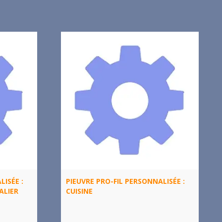
LISÉE :
PIEUVRE PRO-FIL PERSONNALISÉE :
ALIER
CUISINE