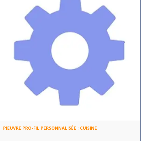
PIEUVRE PRO-FIL PERSONNALISÉE : CUISINE