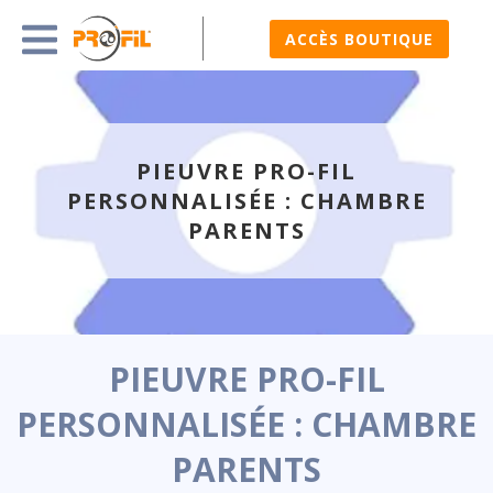
ACCÈS BOUTIQUE
PIEUVRE PRO-FIL
PERSONNALISÉE : CHAMBRE
PARENTS
PIEUVRE PRO-FIL
PERSONNALISÉE : CHAMBRE
PARENTS