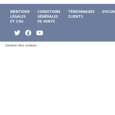
MENTIONS
CONDITIONS
TÉMOIGNAGES
DOCUM
LÉGALES
GÉNÉRALES
CLIENTS
ET CGU
DE VENTE
Gestion des cookies