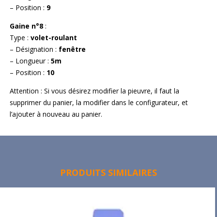
– Position :
9
Gaine n°8
:
Type :
volet-roulant
– Désignation :
fenêtre
– Longueur :
5m
– Position :
10
Attention : Si vous désirez modifier la pieuvre, il faut la
supprimer du panier, la modifier dans le configurateur, et
l’ajouter à nouveau au panier.
PRODUITS SIMILAIRES