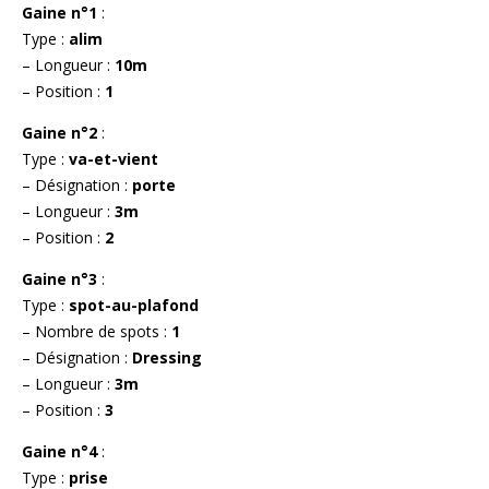
Gaine n°1
:
Type :
alim
– Longueur :
10m
– Position :
1
Gaine n°2
:
Type :
va-et-vient
– Désignation :
porte
– Longueur :
3m
– Position :
2
Gaine n°3
:
Type :
spot-au-plafond
– Nombre de spots :
1
– Désignation :
Dressing
– Longueur :
3m
– Position :
3
Gaine n°4
:
Type :
prise