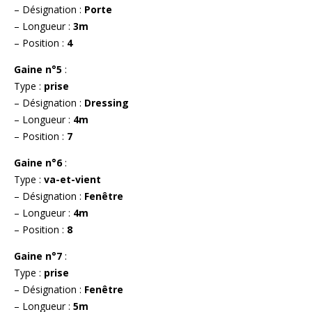
– Désignation :
Porte
– Longueur :
3m
– Position :
4
Gaine n°5
:
Type :
prise
– Désignation :
Dressing
– Longueur :
4m
– Position :
7
Gaine n°6
:
Type :
va-et-vient
– Désignation :
Fenêtre
– Longueur :
4m
– Position :
8
Gaine n°7
:
Type :
prise
– Désignation :
Fenêtre
– Longueur :
5m