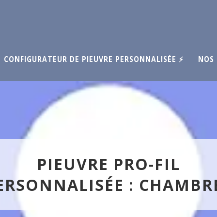
CONFIGURATEUR DE PIEUVRE PERSONNALISÉE ⚡
NOS 
PIEUVRE PRO-FIL
ERSONNALISÉE : CHAMBR