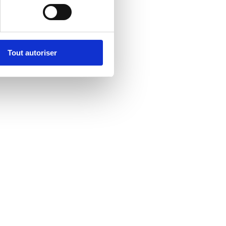
Tout autoriser