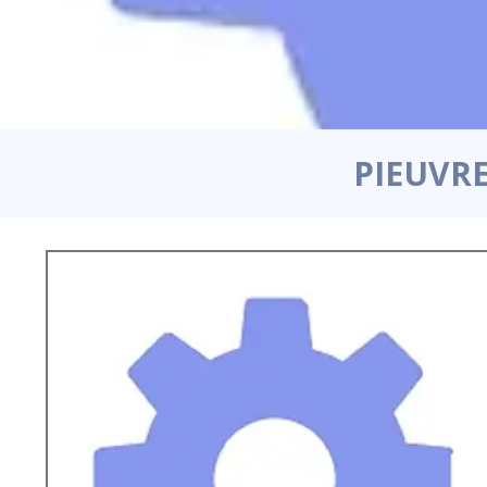
PIEUVRE