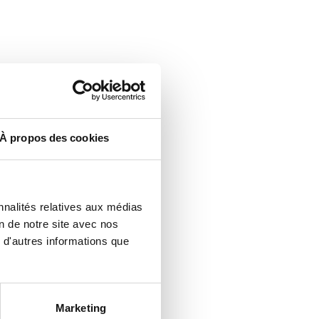
À propos des cookies
nnalités relatives aux médias
n de notre site avec nos
 d'autres informations que
Marketing