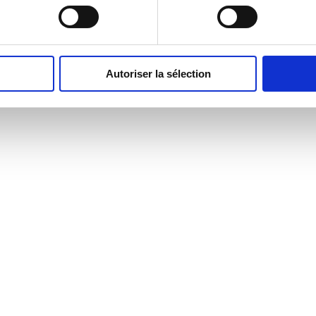
Autoriser la sélection