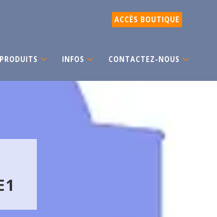
ACCÈS BOUTIQUE
PRODUITS
INFOS
CONTACTEZ-NOUS
E1