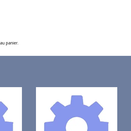
 au panier.