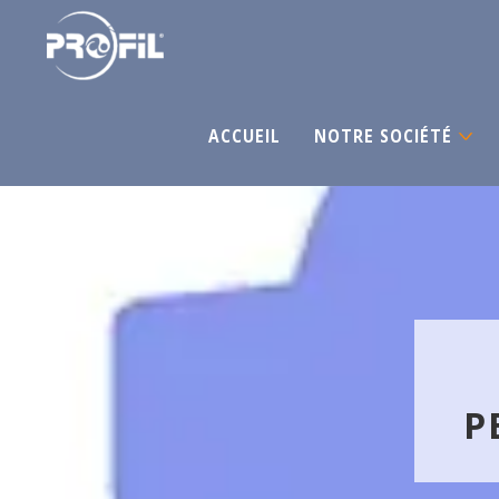
ACCUEIL
NOTRE SOCIÉTÉ
P