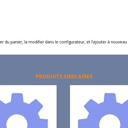
imer du panier, la modifier dans le configurateur, et l’ajouter à nouveau
PRODUITS SIMILAIRES