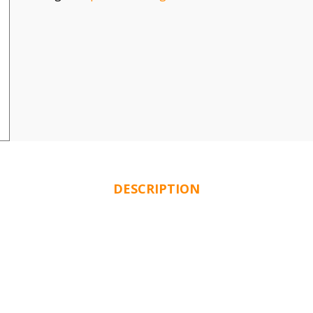
DESCRIPTION