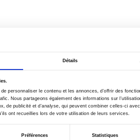
Détails
ies.
e personnaliser le contenu et les annonces, d'offrir des fonctio
afic.
Nous partageons également des informations sur l'utilisatio
, de publicité et d'analyse, qui peuvent combiner celles-ci avec
ils ont recueillies lors de votre utilisation de leurs services.
Préférences
Statistiques