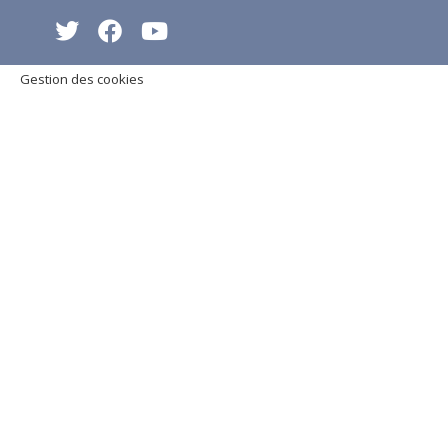
Gestion des cookies