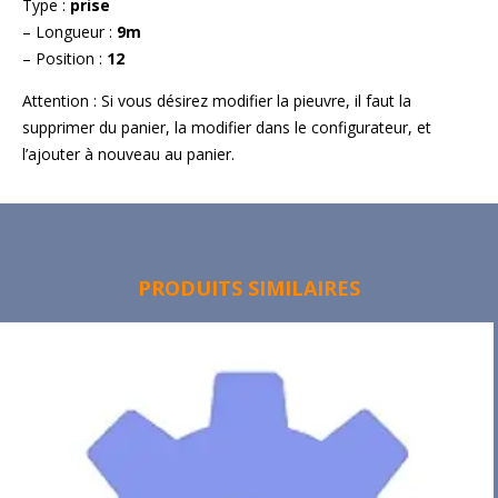
Type :
prise
– Longueur :
9m
– Position :
12
Attention : Si vous désirez modifier la pieuvre, il faut la
supprimer du panier, la modifier dans le configurateur, et
l’ajouter à nouveau au panier.
PRODUITS SIMILAIRES