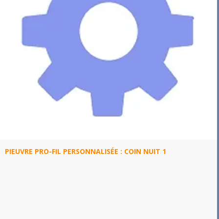
PIEUVRE PRO-FIL PERSONNALISÉE : COIN NUIT 1