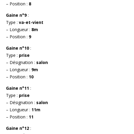
– Position :
8
Gaine n°9
:
Type :
va-et-vient
– Longueur :
8m
– Position :
9
Gaine n°10
:
Type :
prise
– Désignation :
salon
– Longueur :
9m
– Position :
10
Gaine n°11
:
Type :
prise
– Désignation :
salon
– Longueur :
11m
– Position :
11
Gaine n°12
: