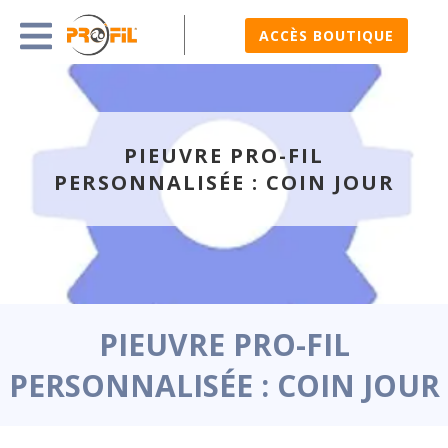
ACCÈS BOUTIQUE
PIEUVRE PRO-FIL
PERSONNALISÉE : COIN JOUR
PIEUVRE PRO-FIL
PERSONNALISÉE : COIN JOUR