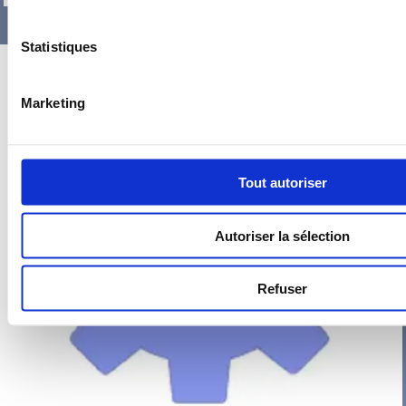
Statistiques
Marketing
Tout autoriser
Autoriser la sélection
Refuser