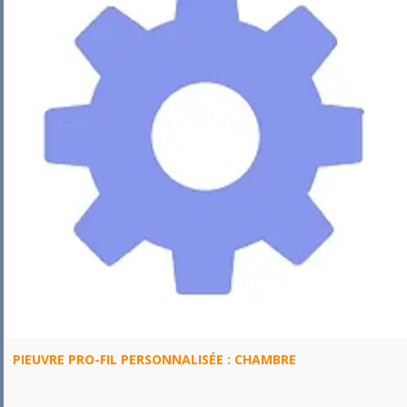
PIEUVRE PRO-FIL PERSONNALISÉE : CHAMBRE