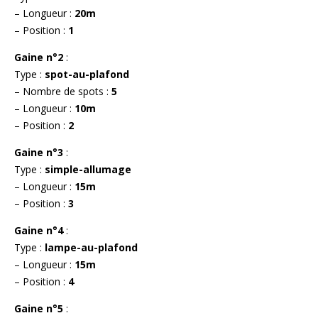
– Longueur :
20m
– Position :
1
Gaine n°2
:
Type :
spot-au-plafond
– Nombre de spots :
5
– Longueur :
10m
– Position :
2
Gaine n°3
:
Type :
simple-allumage
– Longueur :
15m
– Position :
3
Gaine n°4
:
Type :
lampe-au-plafond
– Longueur :
15m
– Position :
4
Gaine n°5
: