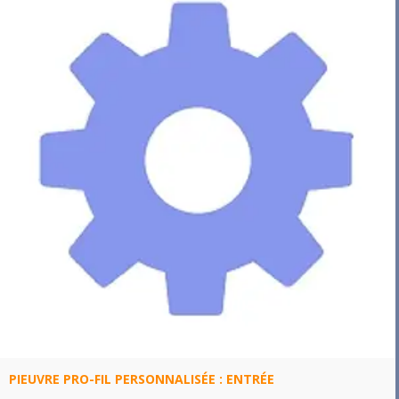
PIEUVRE PRO-FIL PERSONNALISÉE : ENTRÉE