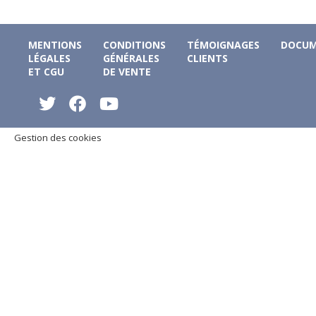
MENTIONS
CONDITIONS
TÉMOIGNAGES
DOCUM
LÉGALES
GÉNÉRALES
CLIENTS
ET CGU
DE VENTE
Gestion des cookies