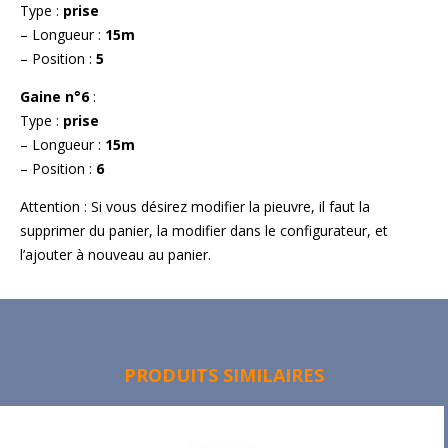
Type :
prise
– Longueur :
15m
– Position :
5
Gaine n°6
:
Type :
prise
– Longueur :
15m
– Position :
6
Attention : Si vous désirez modifier la pieuvre, il faut la
supprimer du panier, la modifier dans le configurateur, et
l’ajouter à nouveau au panier.
PRODUITS SIMILAIRES