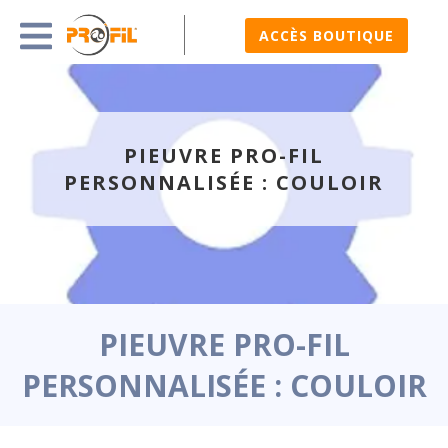
ACCÈS BOUTIQUE
PIEUVRE PRO-FIL
PERSONNALISÉE : COULOIR
PIEUVRE PRO-FIL
PERSONNALISÉE : COULOIR