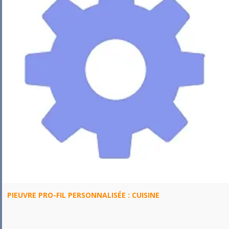
PIEUVRE PRO-FIL PERSONNALISÉE : CUISINE