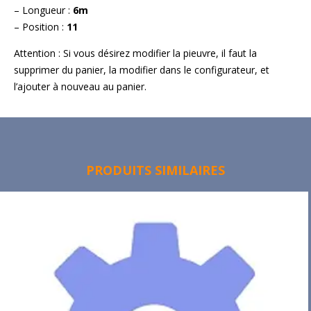
– Longueur :
6m
– Position :
11
Attention : Si vous désirez modifier la pieuvre, il faut la
supprimer du panier, la modifier dans le configurateur, et
l’ajouter à nouveau au panier.
PRODUITS SIMILAIRES