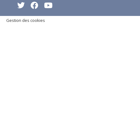
Gestion des cookies