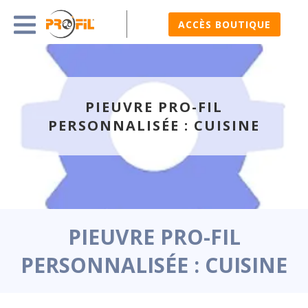
ACCÈS BOUTIQUE
PIEUVRE PRO-FIL
PERSONNALISÉE : CUISINE
PIEUVRE PRO-FIL
PERSONNALISÉE : CUISINE