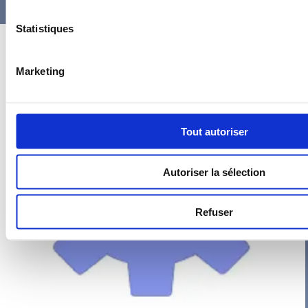
Statistiques
Marketing
Tout autoriser
Autoriser la sélection
Refuser