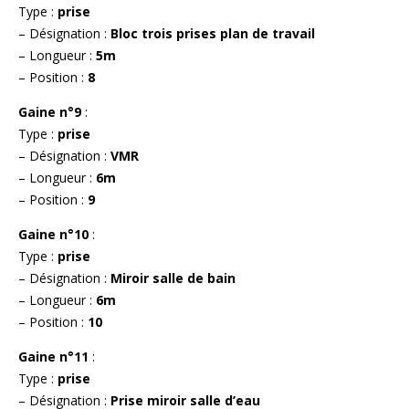
Type :
prise
– Désignation :
Bloc trois prises plan de travail
– Longueur :
5m
– Position :
8
Gaine n°9
:
Type :
prise
– Désignation :
VMR
– Longueur :
6m
– Position :
9
Gaine n°10
:
Type :
prise
– Désignation :
Miroir salle de bain
– Longueur :
6m
– Position :
10
Gaine n°11
:
Type :
prise
– Désignation :
Prise miroir salle d’eau