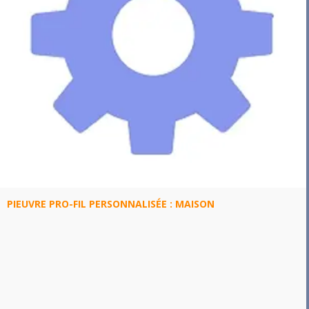
PIEUVRE PRO-FIL PERSONNALISÉE : MAISON