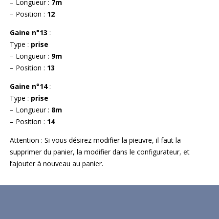
– Longueur :
7m
– Position :
12
Gaine n°13
:
Type :
prise
– Longueur :
9m
– Position :
13
Gaine n°14
:
Type :
prise
– Longueur :
8m
– Position :
14
Attention : Si vous désirez modifier la pieuvre, il faut la
supprimer du panier, la modifier dans le configurateur, et
l’ajouter à nouveau au panier.