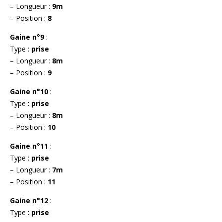
– Longueur :
9m
– Position :
8
Gaine n°9
:
Type :
prise
– Longueur :
8m
– Position :
9
Gaine n°10
:
Type :
prise
– Longueur :
8m
– Position :
10
Gaine n°11
:
Type :
prise
– Longueur :
7m
– Position :
11
Gaine n°12
:
Type :
prise