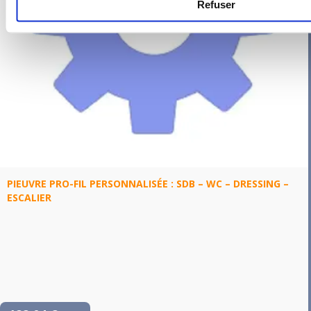
Refuser
PIEUVRE PRO-FIL PERSONNALISÉE : SDB – WC – DRESSING –
ESCALIER