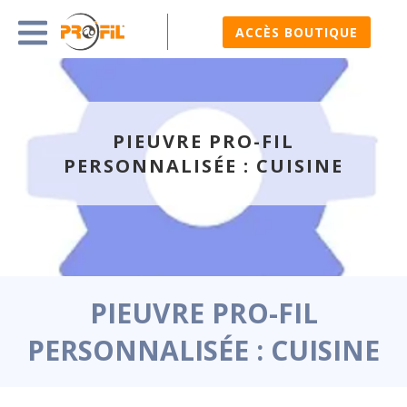
ACCÈS BOUTIQUE
PIEUVRE PRO-FIL
PERSONNALISÉE : CUISINE
PIEUVRE PRO-FIL
PERSONNALISÉE : CUISINE