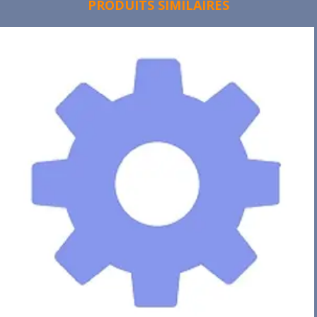
PRODUITS SIMILAIRES