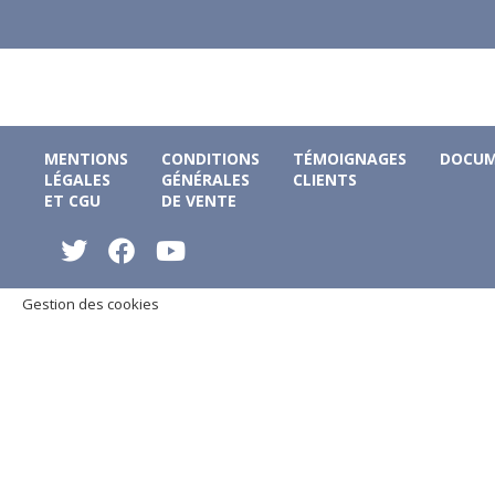
MENTIONS
CONDITIONS
TÉMOIGNAGES
DOCUM
LÉGALES
GÉNÉRALES
CLIENTS
ET CGU
DE VENTE
Gestion des cookies