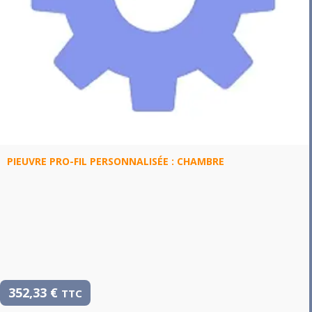
PIEUVRE PRO-FIL PERSONNALISÉE : CHAMBRE
352,33
€
TTC