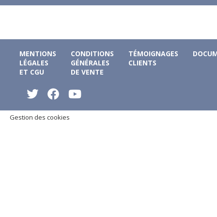
MENTIONS
CONDITIONS
TÉMOIGNAGES
DOCUM
LÉGALES
GÉNÉRALES
CLIENTS
ET CGU
DE VENTE
Gestion des cookies