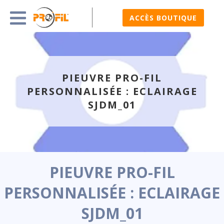
ACCÈS BOUTIQUE
PIEUVRE PRO-FIL
PERSONNALISÉE : ECLAIRAGE
SJDM_01
PIEUVRE PRO-FIL
PERSONNALISÉE : ECLAIRAGE
SJDM_01