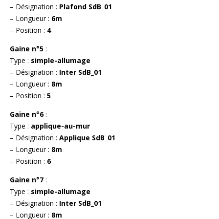
– Désignation :
Plafond SdB_01
– Longueur :
6m
– Position :
4
Gaine n°5
:
Type :
simple-allumage
– Désignation :
Inter SdB_01
– Longueur :
8m
– Position :
5
Gaine n°6
:
Type :
applique-au-mur
– Désignation :
Applique SdB_01
– Longueur :
8m
– Position :
6
Gaine n°7
:
Type :
simple-allumage
– Désignation :
Inter SdB_01
– Longueur :
8m