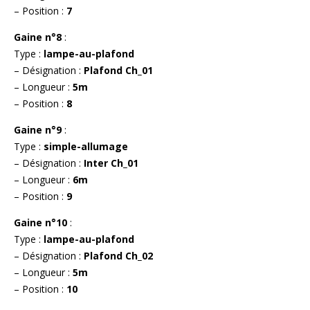
– Position :
7
Gaine n°8
:
Type :
lampe-au-plafond
– Désignation :
Plafond Ch_01
– Longueur :
5m
– Position :
8
Gaine n°9
:
Type :
simple-allumage
– Désignation :
Inter Ch_01
– Longueur :
6m
– Position :
9
Gaine n°10
:
Type :
lampe-au-plafond
– Désignation :
Plafond Ch_02
– Longueur :
5m
– Position :
10