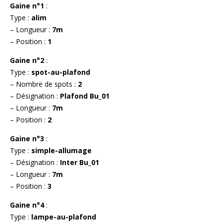
Gaine n°1
:
Type :
alim
– Longueur :
7m
– Position :
1
Gaine n°2
:
Type :
spot-au-plafond
– Nombre de spots :
2
– Désignation :
Plafond Bu_01
– Longueur :
7m
– Position :
2
Gaine n°3
:
Type :
simple-allumage
– Désignation :
Inter Bu_01
– Longueur :
7m
– Position :
3
Gaine n°4
:
Type :
lampe-au-plafond