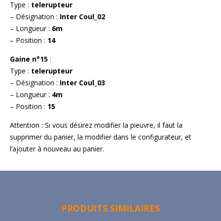
Type :
telerupteur
– Désignation :
Inter Coul_02
– Longueur :
6m
– Position :
14
Gaine n°15
:
Type :
telerupteur
– Désignation :
Inter Coul_03
– Longueur :
4m
– Position :
15
Attention : Si vous désirez modifier la pieuvre, il faut la
supprimer du panier, la modifier dans le configurateur, et
l’ajouter à nouveau au panier.
PRODUITS SIMILAIRES