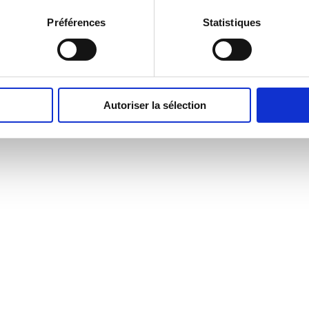
Préférences
Statistiques
Autoriser la sélection