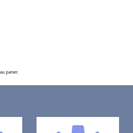
 au panier.