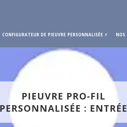
CONFIGURATEUR DE PIEUVRE PERSONNALISÉE ⚡
NOS 
PIEUVRE PRO-FIL
PERSONNALISÉE : ENTRÉ