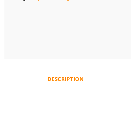
DESCRIPTION