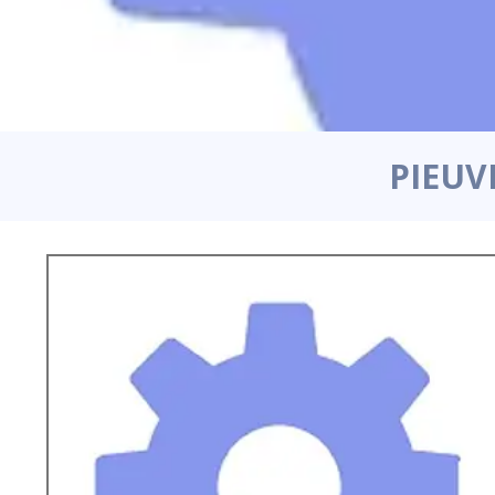
PIEUV