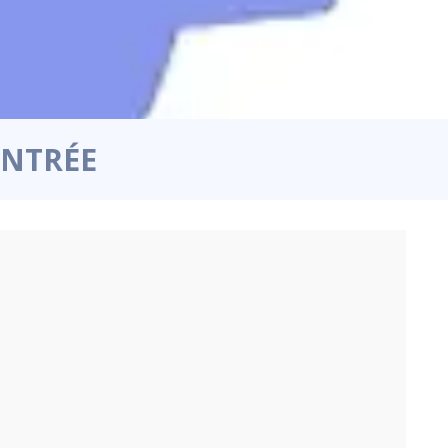
ENTRÉE