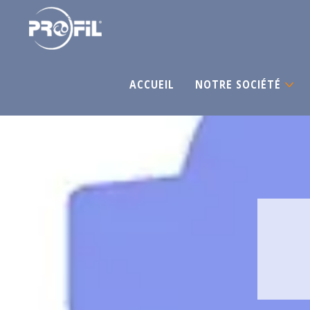
ACCUEIL
NOTRE SOCIÉTÉ