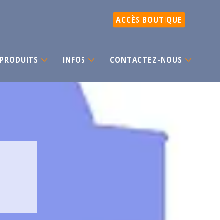
ACCÈS BOUTIQUE
PRODUITS
INFOS
CONTACTEZ-NOUS
E