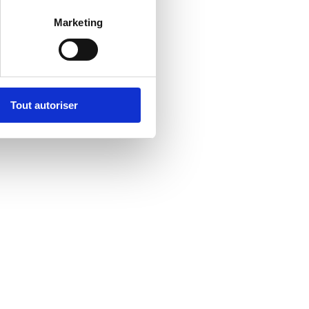
Marketing
Tout autoriser