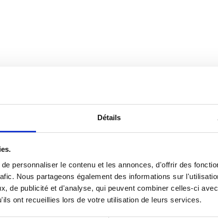
Détails
ies.
e personnaliser le contenu et les annonces, d'offrir des fonctio
afic.
Nous partageons également des informations sur l'utilisatio
, de publicité et d'analyse, qui peuvent combiner celles-ci avec
ils ont recueillies lors de votre utilisation de leurs services.