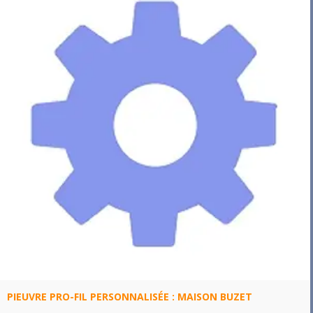
PIEUVRE PRO-FIL PERSONNALISÉE : MAISON BUZET