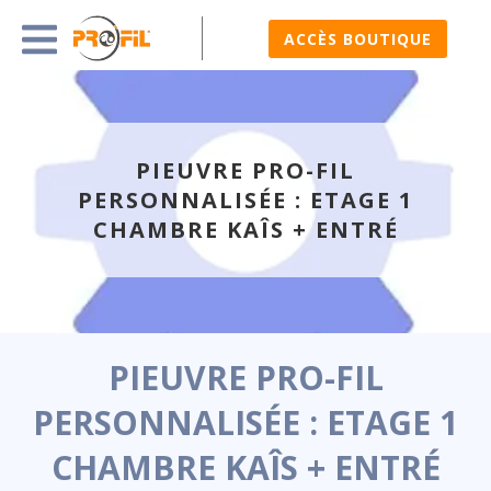
ACCÈS BOUTIQUE
PIEUVRE PRO-FIL
PERSONNALISÉE : ETAGE 1
CHAMBRE KAÎS + ENTRÉ
PIEUVRE PRO-FIL
PERSONNALISÉE : ETAGE 1
CHAMBRE KAÎS + ENTRÉ