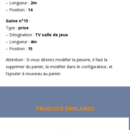
– Longueur :
2m
– Position :
14
Gaine n°15
:
Type :
prise
– Désignation :
TV salle de jeux
– Longueur :
4m
– Position :
15
Attention : Si vous désirez modifier la pieuvre, il faut la
supprimer du panier, la modifier dans le configurateur, et
l’ajouter à nouveau au panier.
PRODUITS SIMILAIRES