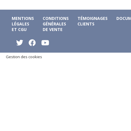
MENTIONS
CONDITIONS
TÉMOIGNAGES
DOCUM
LÉGALES
GÉNÉRALES
CLIENTS
ET CGU
DE VENTE
Gestion des cookies