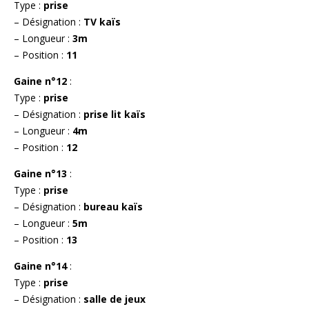
Type :
prise
– Désignation :
TV kaïs
– Longueur :
3m
– Position :
11
Gaine n°12
:
Type :
prise
– Désignation :
prise lit kaïs
– Longueur :
4m
– Position :
12
Gaine n°13
:
Type :
prise
– Désignation :
bureau kaïs
– Longueur :
5m
– Position :
13
Gaine n°14
:
Type :
prise
– Désignation :
salle de jeux