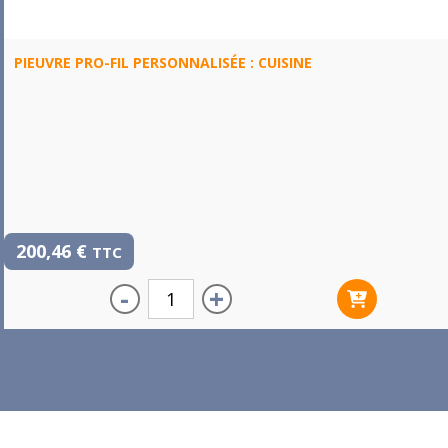
PIEUVRE PRO-FIL PERSONNALISÉE : CUISINE
200,46
€
TTC
-
+