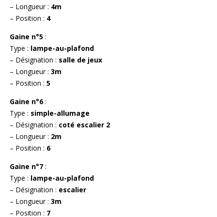
– Longueur :
4m
– Position :
4
Gaine n°5
:
Type :
lampe-au-plafond
– Désignation :
salle de jeux
– Longueur :
3m
– Position :
5
Gaine n°6
:
Type :
simple-allumage
– Désignation :
coté escalier 2
– Longueur :
2m
– Position :
6
Gaine n°7
:
Type :
lampe-au-plafond
– Désignation :
escalier
– Longueur :
3m
– Position :
7