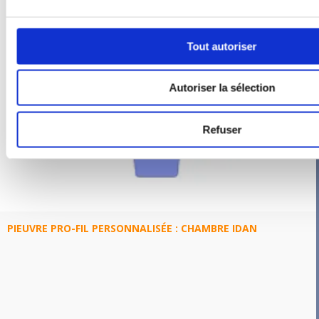
Tout autoriser
Autoriser la sélection
Refuser
PIEUVRE PRO-FIL PERSONNALISÉE : CHAMBRE IDAN