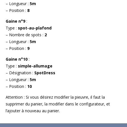
– Longueur :
5m
– Position :
8
Gaine n°9
:
Type :
spot-au-plafond
– Nombre de spots :
2
– Longueur :
5m
– Position :
9
Gaine n°10
:
Type :
simple-allumage
– Désignation :
SpotDress
– Longueur :
5m
– Position :
10
Attention : Si vous désirez modifier la pieuvre, il faut la
supprimer du panier, la modifier dans le configurateur, et
l’ajouter à nouveau au panier.