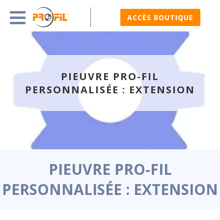
ACCÈS BOUTIQUE
PIEUVRE PRO-FIL
PERSONNALISÉE : EXTENSION
PIEUVRE PRO-FIL
PERSONNALISÉE : EXTENSION