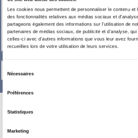
Les cookies nous permettent de personnaliser le contenu et l
des fonctionnalités relatives aux médias sociaux et d'analyse
partageons également des informations sur l'utilisation de no
partenaires de médias sociaux, de publicité et d'analyse, qu
celles-ci avec d'autres informations que vous leur avez fourni
recueillies lors de votre utilisation de leurs services.
352,33
€
TTC
Sélection
-
+
Nécessaires
du
consentement
Préférences
Statistiques
Marketing