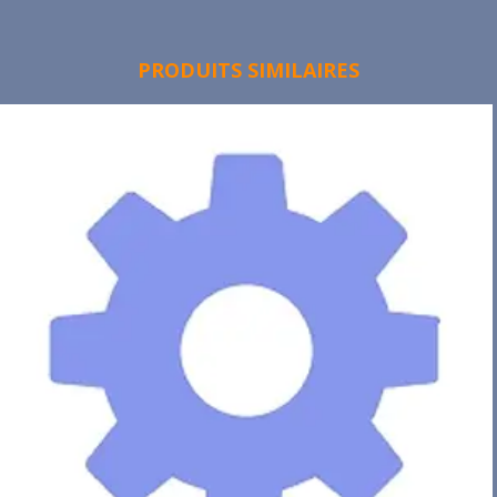
PRODUITS SIMILAIRES