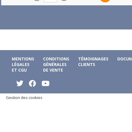
MENTIONS
CONDITIONS
TÉMOIGNAGES
DOCUM
LÉGALES
GÉNÉRALES
CLIENTS
ET CGU
DE VENTE
Gestion des cookies