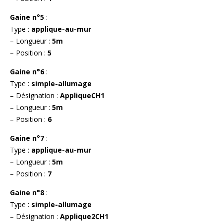
Gaine n°5
:
Type :
applique-au-mur
– Longueur :
5m
– Position :
5
Gaine n°6
:
Type :
simple-allumage
– Désignation :
AppliqueCH1
– Longueur :
5m
– Position :
6
Gaine n°7
:
Type :
applique-au-mur
– Longueur :
5m
– Position :
7
Gaine n°8
:
Type :
simple-allumage
– Désignation :
Applique2CH1