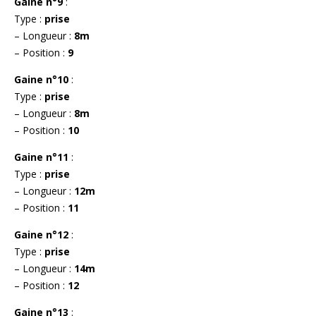
Gaine n°9
:
Type :
prise
– Longueur :
8m
– Position :
9
Gaine n°10
:
Type :
prise
– Longueur :
8m
– Position :
10
Gaine n°11
:
Type :
prise
– Longueur :
12m
– Position :
11
Gaine n°12
:
Type :
prise
– Longueur :
14m
– Position :
12
Gaine n°13
: