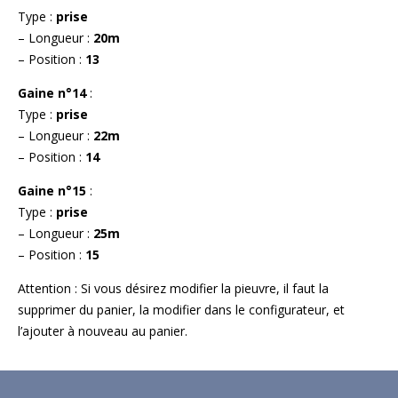
Type :
prise
– Longueur :
20m
– Position :
13
Gaine n°14
:
Type :
prise
– Longueur :
22m
– Position :
14
Gaine n°15
:
Type :
prise
– Longueur :
25m
– Position :
15
Attention : Si vous désirez modifier la pieuvre, il faut la
supprimer du panier, la modifier dans le configurateur, et
l’ajouter à nouveau au panier.