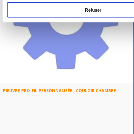
Refuser
PIEUVRE PRO-FIL PERSONNALISÉE : COULOIR CHAMBRE