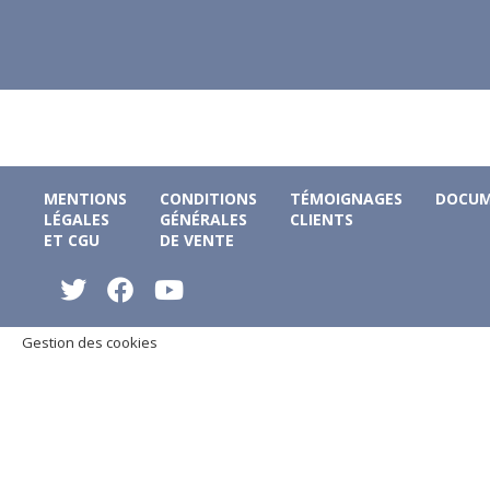
MENTIONS
CONDITIONS
TÉMOIGNAGES
DOCUM
LÉGALES
GÉNÉRALES
CLIENTS
ET CGU
DE VENTE
Gestion des cookies