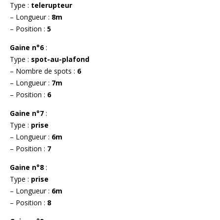
Type :
telerupteur
– Longueur :
8m
– Position :
5
Gaine n°6
:
Type :
spot-au-plafond
– Nombre de spots :
6
– Longueur :
7m
– Position :
6
Gaine n°7
:
Type :
prise
– Longueur :
6m
– Position :
7
Gaine n°8
:
Type :
prise
– Longueur :
6m
– Position :
8