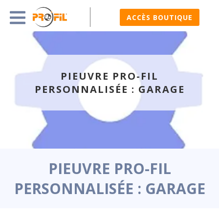
ACCÈS BOUTIQUE
PIEUVRE PRO-FIL
PERSONNALISÉE : GARAGE
PIEUVRE PRO-FIL
PERSONNALISÉE : GARAGE