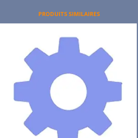
PRODUITS SIMILAIRES