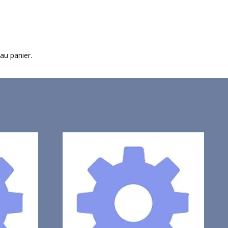
 au panier.