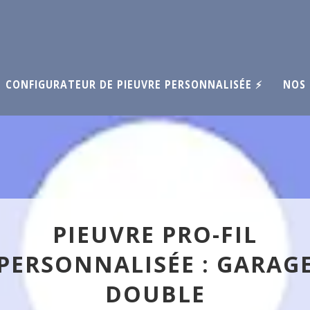
CONFIGURATEUR DE PIEUVRE PERSONNALISÉE ⚡
NOS 
PIEUVRE PRO-FIL
PERSONNALISÉE : GARAG
DOUBLE