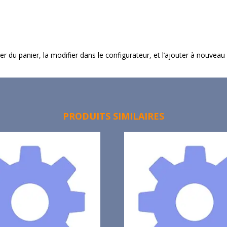
imer du panier, la modifier dans le configurateur, et l’ajouter à nouveau
PRODUITS SIMILAIRES