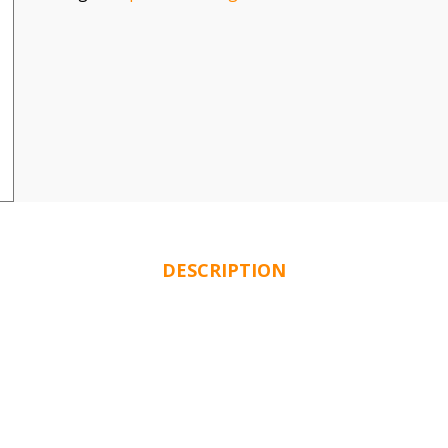
DESCRIPTION