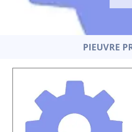
PIEUVRE P