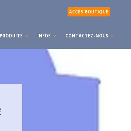
ACCÈS BOUTIQUE
PRODUITS
INFOS
CONTACTEZ-NOUS
E