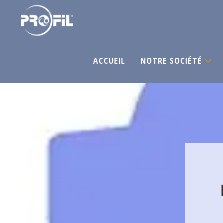
ACCUEIL
NOTRE SOCIÉTÉ