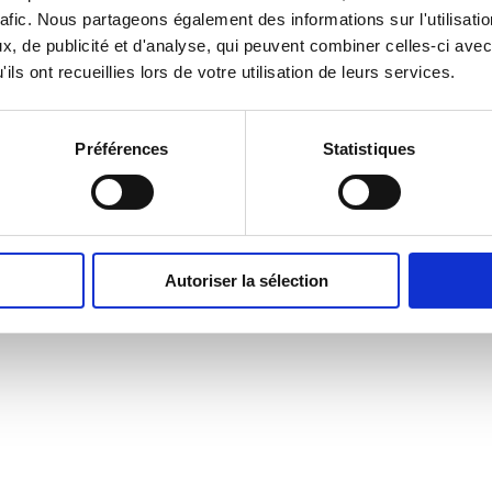
afic.
Nous partageons également des informations sur l'utilisatio
, de publicité et d'analyse, qui peuvent combiner celles-ci avec
ils ont recueillies lors de votre utilisation de leurs services.
Préférences
Statistiques
Autoriser la sélection