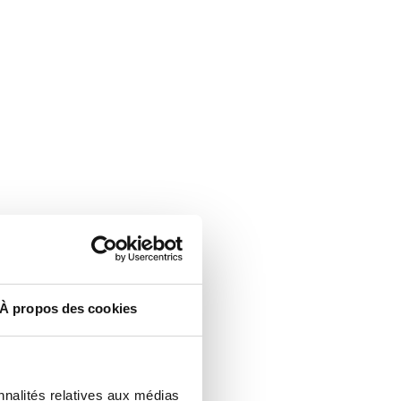
À propos des cookies
nnalités relatives aux médias