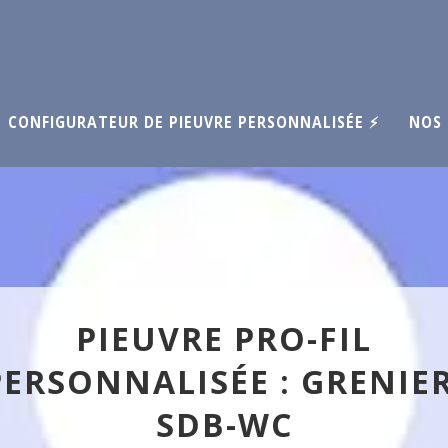
CONFIGURATEUR DE PIEUVRE PERSONNALISÉE ⚡
NOS 
PIEUVRE PRO-FIL
PERSONNALISÉE : GRENIER
SDB-WC