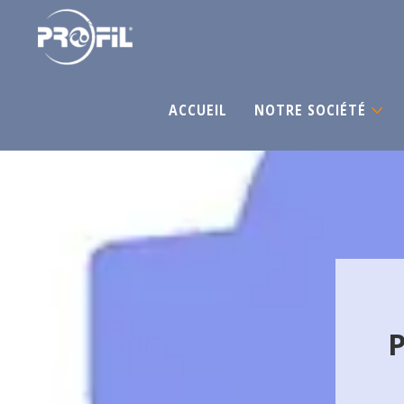
ACCUEIL
NOTRE SOCIÉTÉ