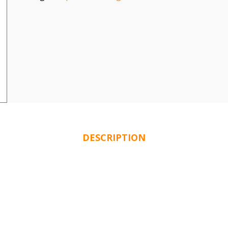
DESCRIPTION