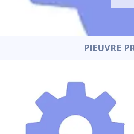
PIEUVRE P