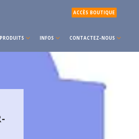
ACCÈS BOUTIQUE
PRODUITS
INFOS
CONTACTEZ-NOUS
-