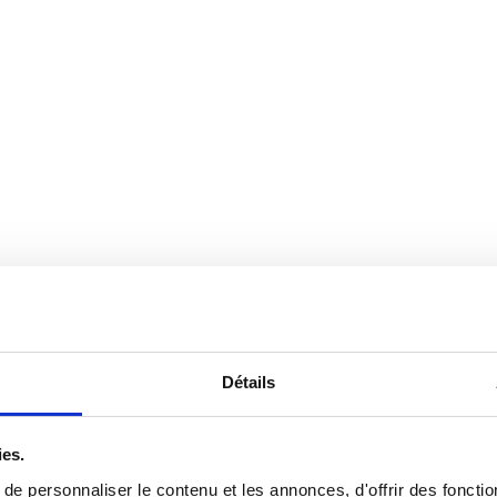
Détails
ies.
e personnaliser le contenu et les annonces, d'offrir des fonctio