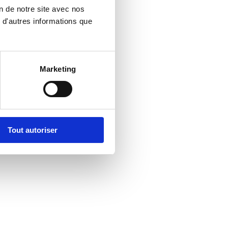
n de notre site avec nos
 d'autres informations que
Marketing
Tout autoriser