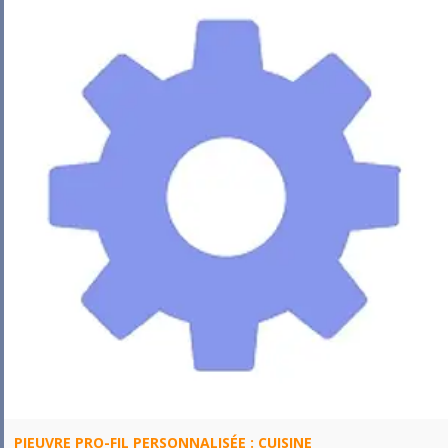
PIEUVRE PRO-FIL PERSONNALISÉE : CUISINE