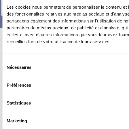
-
+
Les cookies nous permettent de personnaliser le contenu et l
des fonctionnalités relatives aux médias sociaux et d'analyse
partageons également des informations sur l'utilisation de no
partenaires de médias sociaux, de publicité et d'analyse, qu
celles-ci avec d'autres informations que vous leur avez fourni
recueillies lors de votre utilisation de leurs services.
Sélection
Nécessaires
du
consentement
Préférences
Statistiques
Marketing