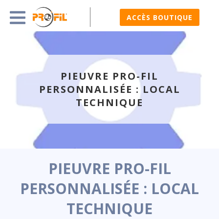
ACCÈS BOUTIQUE
PIEUVRE PRO-FIL
PERSONNALISÉE : LOCAL
TECHNIQUE
PIEUVRE PRO-FIL
PERSONNALISÉE : LOCAL
TECHNIQUE