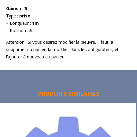
Gaine n°5
:
Type :
prise
– Longueur :
1m
– Position :
5
Attention : Si vous désirez modifier la pieuvre, il faut la
supprimer du panier, la modifier dans le configurateur, et
l’ajouter à nouveau au panier.
PRODUITS SIMILAIRES