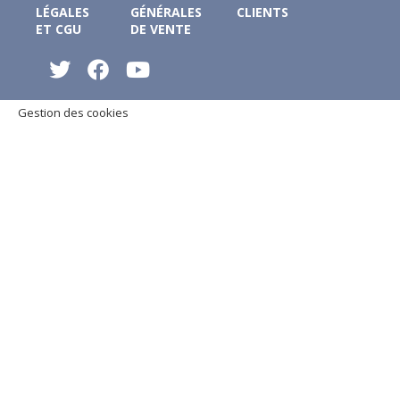
LÉGALES
GÉNÉRALES
CLIENTS
ET CGU
DE VENTE
Gestion des cookies