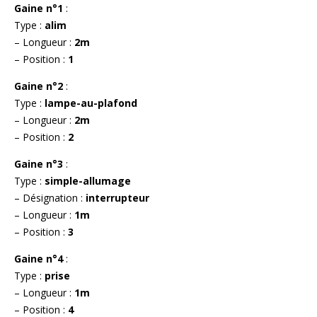
Gaine n°1
:
Type :
alim
– Longueur :
2m
– Position :
1
Gaine n°2
:
Type :
lampe-au-plafond
– Longueur :
2m
– Position :
2
Gaine n°3
:
Type :
simple-allumage
– Désignation :
interrupteur
– Longueur :
1m
– Position :
3
Gaine n°4
:
Type :
prise
– Longueur :
1m
– Position :
4