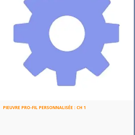
PIEUVRE PRO-FIL PERSONNALISÉE : CH 1