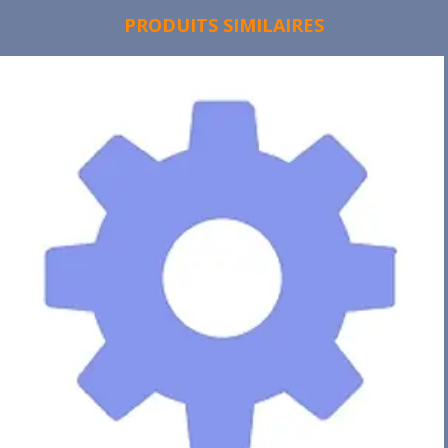
PRODUITS SIMILAIRES