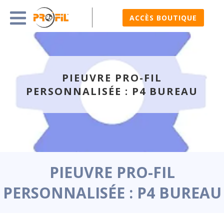
ACCÈS BOUTIQUE
PIEUVRE PRO-FIL
PERSONNALISÉE : P4 BUREAU
PIEUVRE PRO-FIL
PERSONNALISÉE : P4 BUREAU