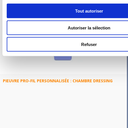
Tout autoriser
Autoriser la sélection
Refuser
PIEUVRE PRO-FIL PERSONNALISÉE : CHAMBRE DRESSING