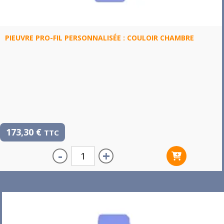
PIEUVRE PRO-FIL PERSONNALISÉE : COULOIR CHAMBRE
173,30
€
TTC
-
+