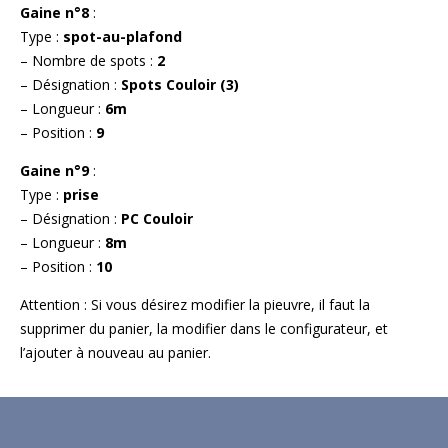
Gaine n°8
:
Type :
spot-au-plafond
– Nombre de spots :
2
– Désignation :
Spots Couloir (3)
– Longueur :
6m
– Position :
9
Gaine n°9
:
Type :
prise
– Désignation :
PC Couloir
– Longueur :
8m
– Position :
10
Attention : Si vous désirez modifier la pieuvre, il faut la
supprimer du panier, la modifier dans le configurateur, et
l’ajouter à nouveau au panier.