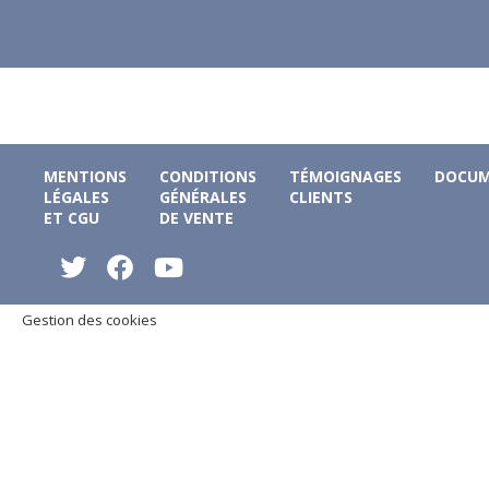
MENTIONS
CONDITIONS
TÉMOIGNAGES
DOCUM
LÉGALES
GÉNÉRALES
CLIENTS
ET CGU
DE VENTE
Gestion des cookies