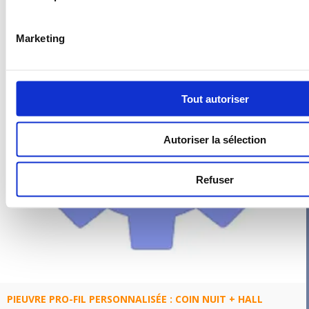
Marketing
Tout autoriser
Autoriser la sélection
Refuser
PIEUVRE PRO-FIL PERSONNALISÉE : COIN NUIT + HALL