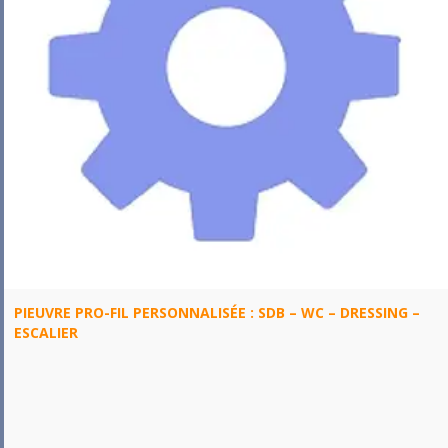
PIEUVRE PRO-FIL PERSONNALISÉE : SDB – WC – DRESSING –
ESCALIER