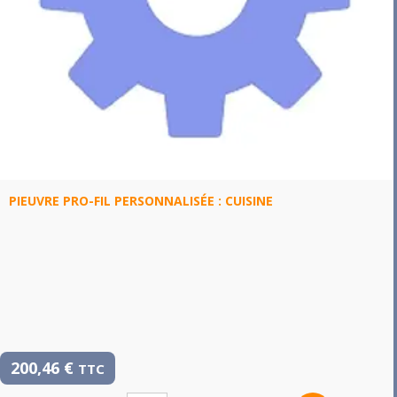
PIEUVRE PRO-FIL PERSONNALISÉE : CUISINE
200,46
€
TTC