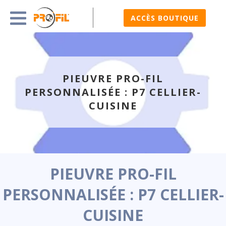
ACCÈS BOUTIQUE
PIEUVRE PRO-FIL
PERSONNALISÉE : P7 CELLIER-
CUISINE
PIEUVRE PRO-FIL
PERSONNALISÉE : P7 CELLIER-
CUISINE