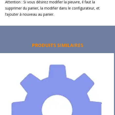
Attention : Si vous désirez modifier la pieuvre, il faut la
supprimer du panier, la modifier dans le configurateur, et
l’ajouter à nouveau au panier.
PRODUITS SIMILAIRES