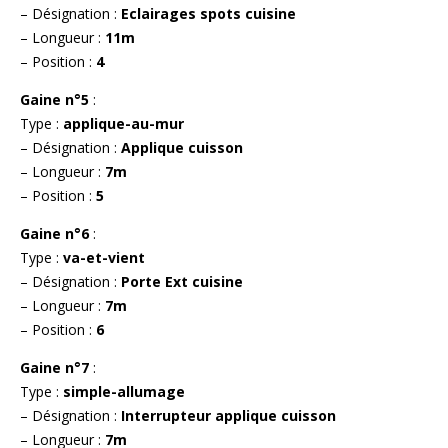
– Désignation :
Eclairages spots cuisine
– Longueur :
11m
– Position :
4
Gaine n°5
:
Type :
applique-au-mur
– Désignation :
Applique cuisson
– Longueur :
7m
– Position :
5
Gaine n°6
:
Type :
va-et-vient
– Désignation :
Porte Ext cuisine
– Longueur :
7m
– Position :
6
Gaine n°7
:
Type :
simple-allumage
– Désignation :
Interrupteur applique cuisson
– Longueur :
7m