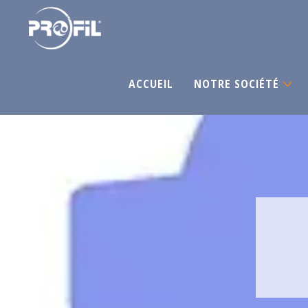
ACCUEIL
NOTRE SOCIÉTÉ