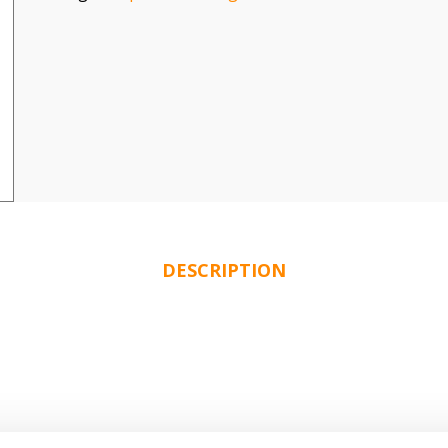
DESCRIPTION