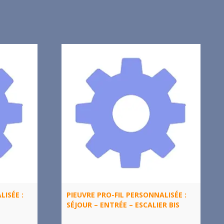
LISÉE :
PIEUVRE PRO-FIL PERSONNALISÉE :
SÉJOUR – ENTRÉE – ESCALIER BIS