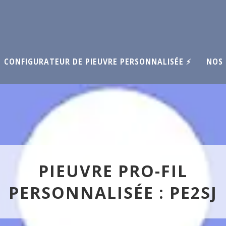
CONFIGURATEUR DE PIEUVRE PERSONNALISÉE ⚡
NOS 
PIEUVRE PRO-FIL
PERSONNALISÉE : PE2SJ