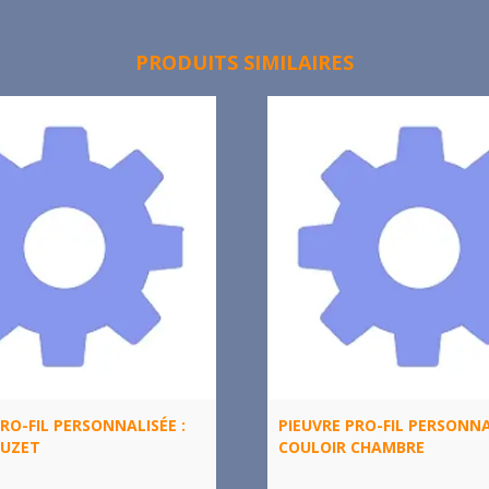
PRODUITS SIMILAIRES
RO-FIL PERSONNALISÉE :
PIEUVRE PRO-FIL PERSONNA
BUZET
COULOIR CHAMBRE