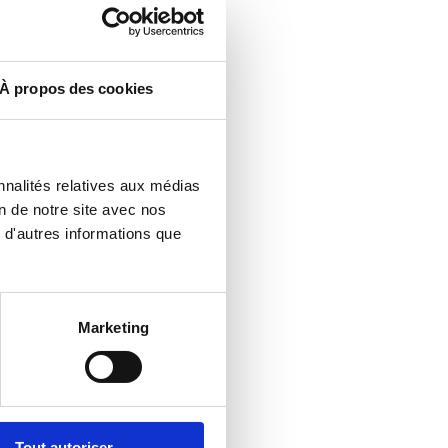
À propos des cookies
nnalités relatives aux médias
n de notre site avec nos
 d'autres informations que
Marketing
Tout autoriser