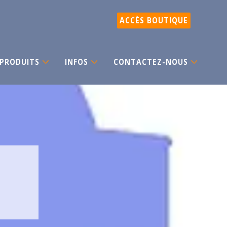
ACCÈS BOUTIQUE
PRODUITS
INFOS
CONTACTEZ-NOUS