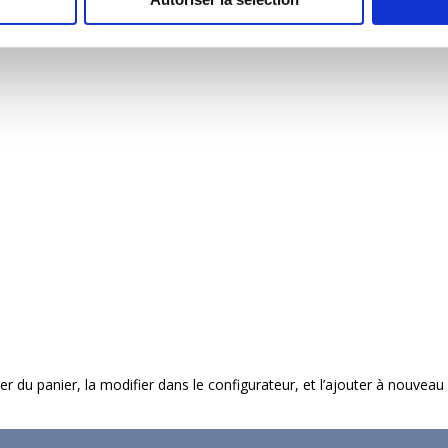
imer du panier, la modifier dans le configurateur, et l’ajouter à nouveau