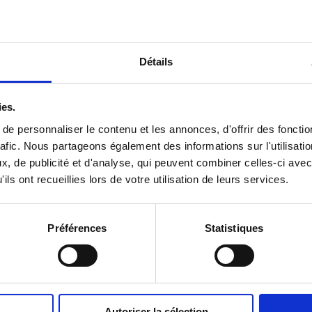
Détails
ies.
e personnaliser le contenu et les annonces, d'offrir des fonctio
afic.
Nous partageons également des informations sur l'utilisatio
, de publicité et d'analyse, qui peuvent combiner celles-ci avec
ils ont recueillies lors de votre utilisation de leurs services.
Préférences
Statistiques
Autoriser la sélection