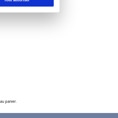
 au panier.