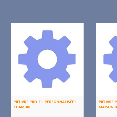
PIEUVRE PRO-FIL PERSONNALISÉE :
PIEUVRE P
CHAMBRE
MAISON 