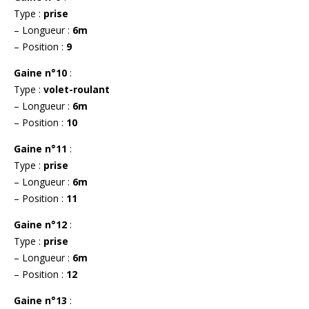
Type :
prise
– Longueur :
6m
– Position :
9
Gaine n°10
:
Type :
volet-roulant
– Longueur :
6m
– Position :
10
Gaine n°11
:
Type :
prise
– Longueur :
6m
– Position :
11
Gaine n°12
:
Type :
prise
– Longueur :
6m
– Position :
12
Gaine n°13
: