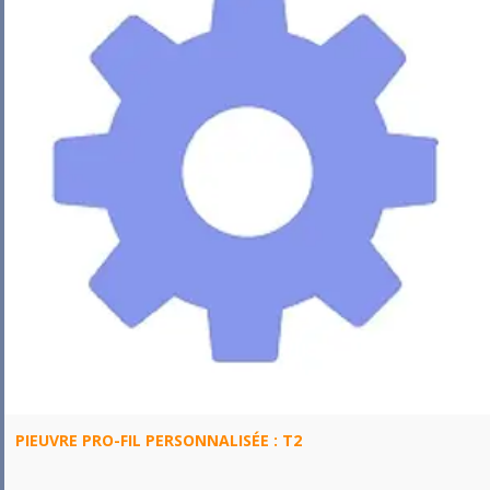
PIEUVRE PRO-FIL PERSONNALISÉE : T2