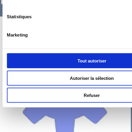
Statistiques
Marketing
Tout autoriser
Autoriser la sélection
Refuser