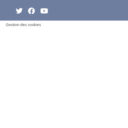
Gestion des cookies