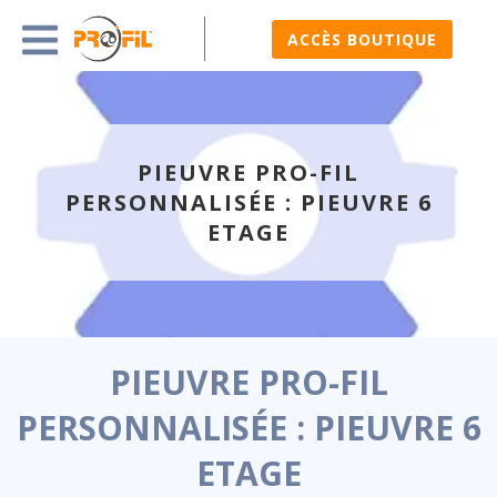
ACCÈS BOUTIQUE
PIEUVRE PRO-FIL
PERSONNALISÉE : PIEUVRE 6
ETAGE
PIEUVRE PRO-FIL
PERSONNALISÉE : PIEUVRE 6
ETAGE