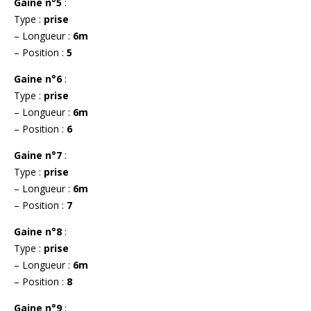
Gaine n°5
:
Type :
prise
– Longueur :
6m
– Position :
5
Gaine n°6
:
Type :
prise
– Longueur :
6m
– Position :
6
Gaine n°7
:
Type :
prise
– Longueur :
6m
– Position :
7
Gaine n°8
:
Type :
prise
– Longueur :
6m
– Position :
8
Gaine n°9
: