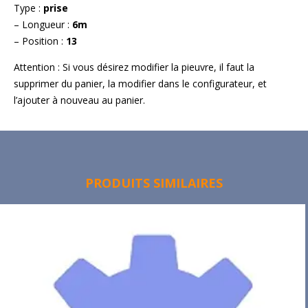
Type :
prise
– Longueur :
6m
– Position :
13
Attention : Si vous désirez modifier la pieuvre, il faut la
supprimer du panier, la modifier dans le configurateur, et
l’ajouter à nouveau au panier.
PRODUITS SIMILAIRES