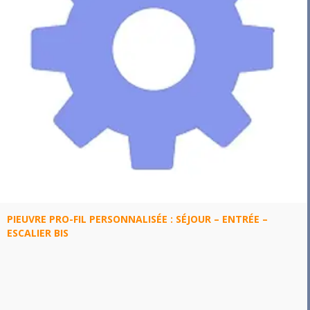
PIEUVRE PRO-FIL PERSONNALISÉE : SÉJOUR – ENTRÉE –
ESCALIER BIS