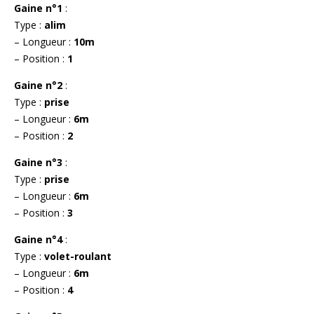
Gaine n°1
:
Type :
alim
– Longueur :
10m
– Position :
1
Gaine n°2
:
Type :
prise
– Longueur :
6m
– Position :
2
Gaine n°3
:
Type :
prise
– Longueur :
6m
– Position :
3
Gaine n°4
:
Type :
volet-roulant
– Longueur :
6m
– Position :
4