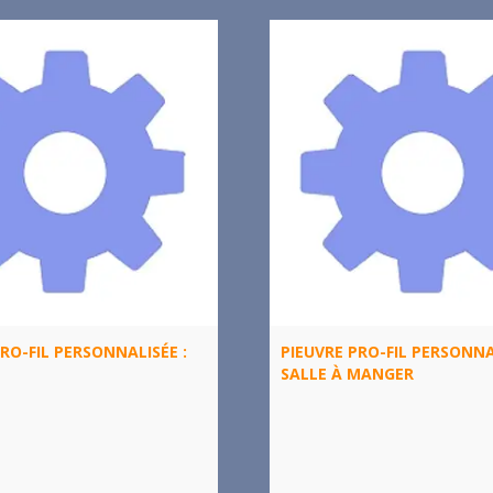
RO-FIL PERSONNALISÉE :
PIEUVRE PRO-FIL PERSONNA
SALLE À MANGER