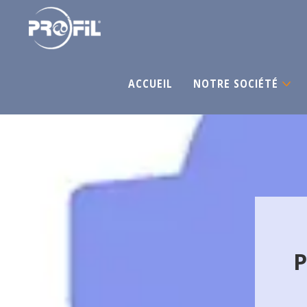
ACCUEIL
NOTRE SOCIÉTÉ
P