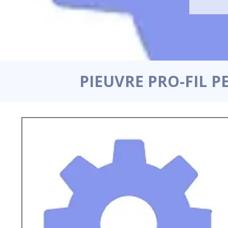
PIEUVRE PRO-FIL P