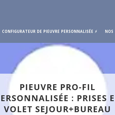
CONFIGURATEUR DE PIEUVRE PERSONNALISÉE ⚡
NOS 
PIEUVRE PRO-FIL
ERSONNALISÉE : PRISES 
VOLET SEJOUR+BUREAU