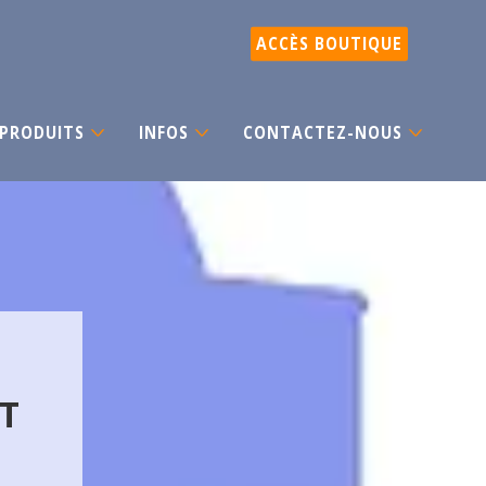
ACCÈS BOUTIQUE
PRODUITS
INFOS
CONTACTEZ-NOUS
ET