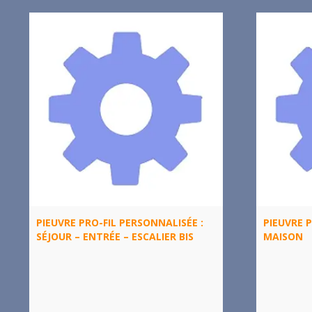
PIEUVRE PRO-FIL PERSONNALISÉE :
PIEUVRE P
SÉJOUR – ENTRÉE – ESCALIER BIS
MAISON