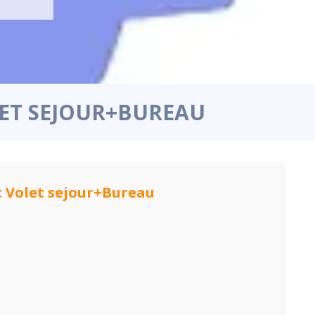
OLET SEJOUR+BUREAU
et Volet sejour+Bureau