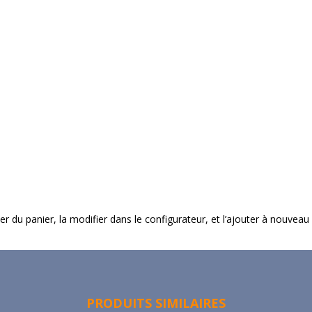
imer du panier, la modifier dans le configurateur, et l’ajouter à nouveau
PRODUITS SIMILAIRES