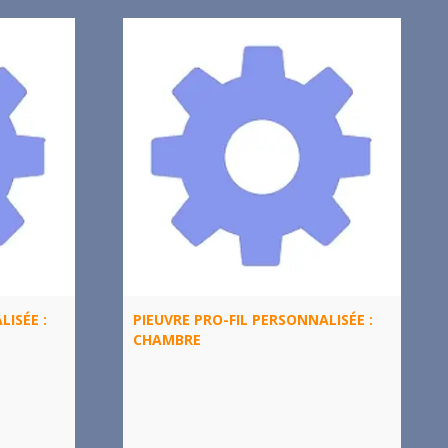
LISÉE :
PIEUVRE PRO-FIL PERSONNALISÉE :
CHAMBRE