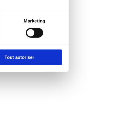
Marketing
Tout autoriser