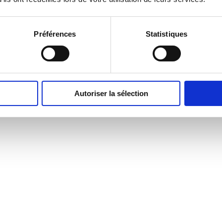
Préférences
Statistiques
Autoriser la sélection