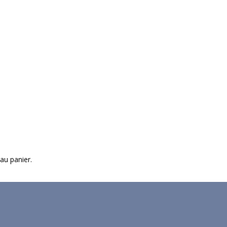
 au panier.