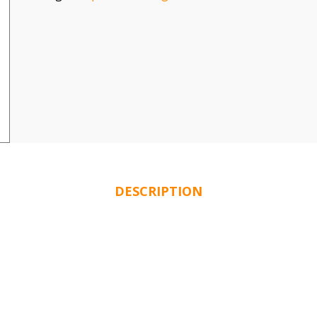
DESCRIPTION