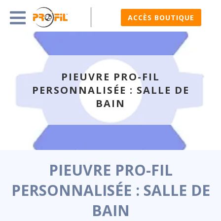
ACCÈS BOUTIQUE
PIEUVRE PRO-FIL
PERSONNALISÉE : SALLE DE
BAIN
PIEUVRE PRO-FIL
PERSONNALISÉE : SALLE DE
BAIN