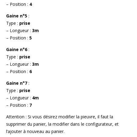
– Position :
4
Gaine n°5
:
Type :
prise
– Longueur :
3m
– Position :
5
Gaine n°6
:
Type :
prise
– Longueur :
3m
– Position :
6
Gaine n°7
:
Type :
prise
– Longueur :
4m
– Position :
7
Attention : Si vous désirez modifier la pieuvre, il faut la
supprimer du panier, la modifier dans le configurateur, et
l’ajouter à nouveau au panier.