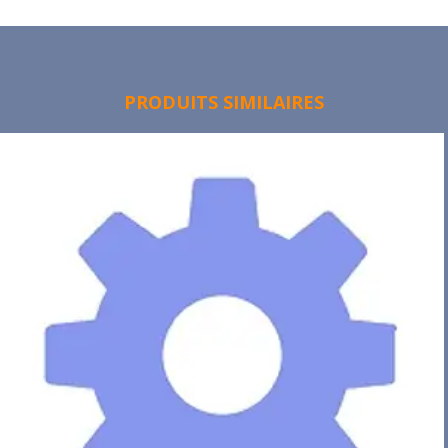
PRODUITS SIMILAIRES