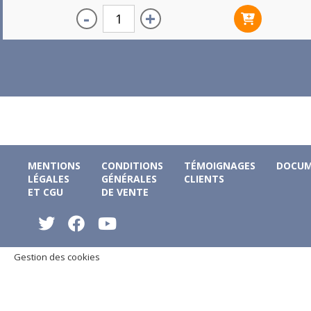
-
+
MENTIONS
CONDITIONS
TÉMOIGNAGES
DOCUM
LÉGALES
GÉNÉRALES
CLIENTS
ET CGU
DE VENTE
Gestion des cookies