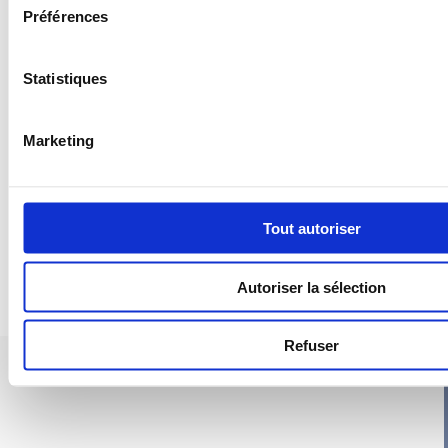
Préférences
Statistiques
Marketing
Tout autoriser
Autoriser la sélection
Refuser
PIEUVRE PRO-FIL PERSONNALISÉE : CUISINE