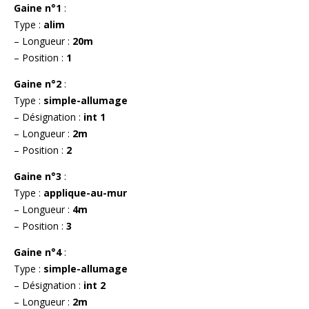
Gaine n°1
:
Type :
alim
– Longueur :
20m
– Position :
1
Gaine n°2
:
Type :
simple-allumage
– Désignation :
int 1
– Longueur :
2m
– Position :
2
Gaine n°3
:
Type :
applique-au-mur
– Longueur :
4m
– Position :
3
Gaine n°4
:
Type :
simple-allumage
– Désignation :
int 2
– Longueur :
2m