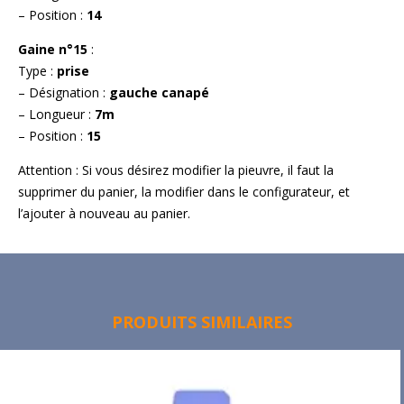
– Position :
14
Gaine n°15
:
Type :
prise
– Désignation :
gauche canapé
– Longueur :
7m
– Position :
15
Attention : Si vous désirez modifier la pieuvre, il faut la
supprimer du panier, la modifier dans le configurateur, et
l’ajouter à nouveau au panier.
PRODUITS SIMILAIRES