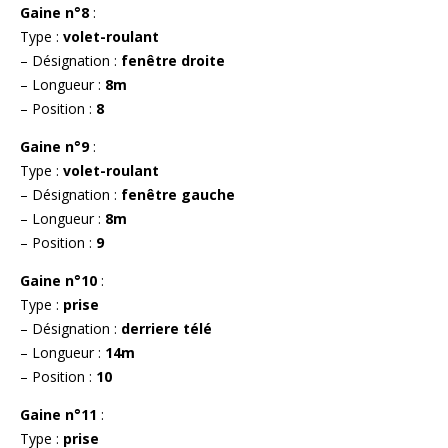
Gaine n°8
:
Type :
volet-roulant
– Désignation :
fenêtre droite
– Longueur :
8m
– Position :
8
Gaine n°9
:
Type :
volet-roulant
– Désignation :
fenêtre gauche
– Longueur :
8m
– Position :
9
Gaine n°10
:
Type :
prise
– Désignation :
derriere télé
– Longueur :
14m
– Position :
10
Gaine n°11
:
Type :
prise