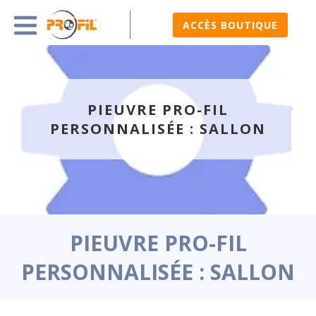
ACCÈS BOUTIQUE
PIEUVRE PRO-FIL
PERSONNALISÉE : SALLON
PIEUVRE PRO-FIL
PERSONNALISÉE : SALLON