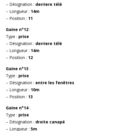
– Désignation :
derriere télé
– Longueur :
14m
– Position :
11
Gaine n°12
:
Type :
prise
– Désignation :
derriere télé
– Longueur :
14m
– Position :
12
Gaine n°13
:
Type :
prise
– Désignation :
entre les fenêtres
– Longueur :
10m
– Position :
13
Gaine n°14
:
Type :
prise
– Désignation :
droite canapé
– Longueur :
5m