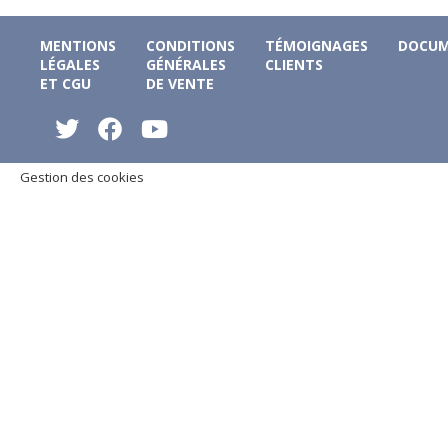
MENTIONS
CONDITIONS
TÉMOIGNAGES
DOCUM
LÉGALES
GÉNÉRALES
CLIENTS
ET CGU
DE VENTE
Gestion des cookies