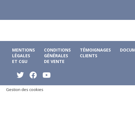
MENTIONS
CONDITIONS
TÉMOIGNAGES
DOCUM
LÉGALES
GÉNÉRALES
CLIENTS
ET CGU
DE VENTE
Gestion des cookies