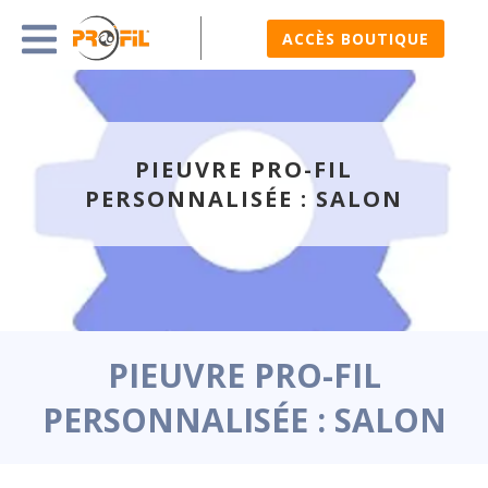
ACCÈS BOUTIQUE
PIEUVRE PRO-FIL
PERSONNALISÉE : SALON
PIEUVRE PRO-FIL
PERSONNALISÉE : SALON