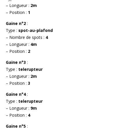
– Longueur :
2m
– Position :
1
Gaine n°2
:
Type :
spot-au-plafond
– Nombre de spots :
4
– Longueur :
4m
– Position :
2
Gaine n°3
:
Type :
telerupteur
– Longueur :
2m
– Position :
3
Gaine n°4
:
Type :
telerupteur
– Longueur :
9m
– Position :
4
Gaine n°5
: