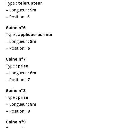
Type :
telerupteur
– Longueur :
9m
– Position :
5
Gaine n°6
:
Type :
applique-au-mur
– Longueur :
5m
– Position :
6
Gaine n°7
:
Type :
prise
– Longueur :
6m
– Position :
7
Gaine n°8
:
Type :
prise
– Longueur :
8m
– Position :
8
Gaine n°9
: