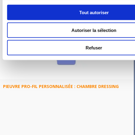
Tout autoriser
Autoriser la sélection
Refuser
PIEUVRE PRO-FIL PERSONNALISÉE : CHAMBRE DRESSING