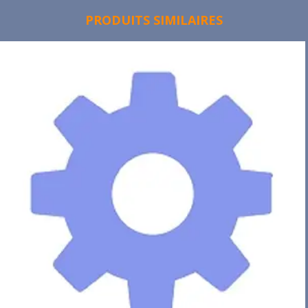
PRODUITS SIMILAIRES