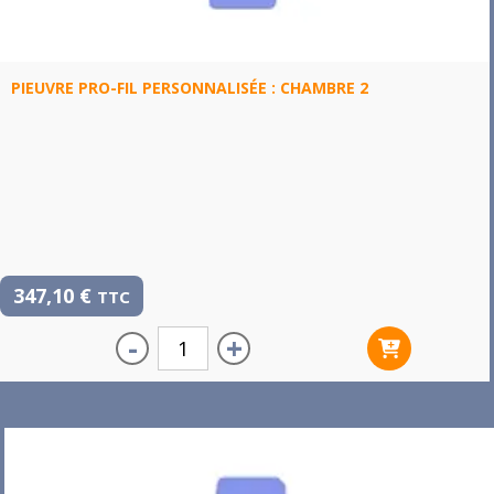
PIEUVRE PRO-FIL PERSONNALISÉE : CHAMBRE 2
347,10
€
TTC
-
+